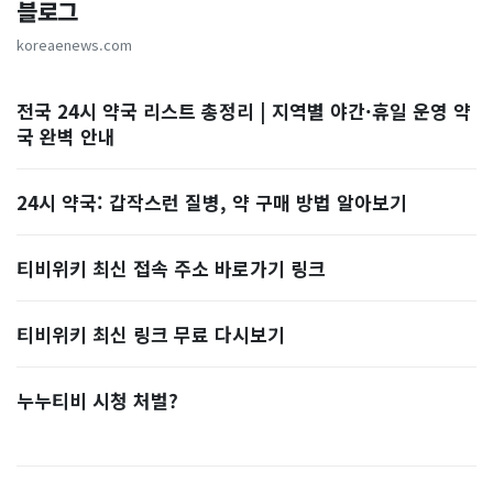
블로그
koreaenews.com
전국 24시 약국 리스트 총정리 | 지역별 야간·휴일 운영 약
국 완벽 안내
24시 약국: 갑작스런 질병, 약 구매 방법 알아보기
티비위키 최신 접속 주소 바로가기 링크
티비위키 최신 링크 무료 다시보기
누누티비 시청 처벌?