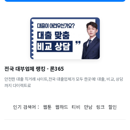
전국 대부업체 랭킹 - 론365
안전한 대출 직거래 사이트,전국 대출업체가 모두 한곳에! 대출, 비교, 상담
까지 다이렉트로
인기 검색어：
웹툰
웹하드
티비
만남
링크
할인