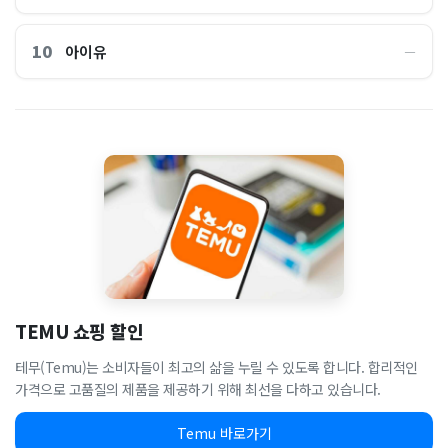
10
아이유
―
TEMU 쇼핑 할인
테무(Temu)는 소비자들이 최고의 삶을 누릴 수 있도록 합니다. 합리적인
가격으로 고품질의 제품을 제공하기 위해 최선을 다하고 있습니다.
Temu 바로가기