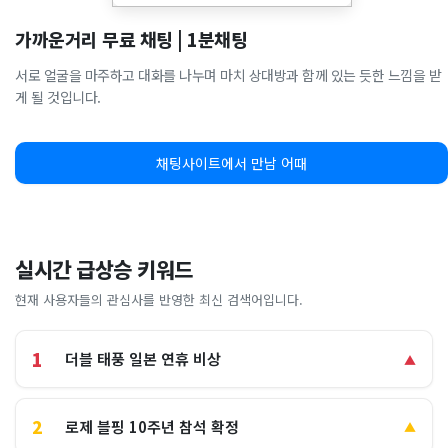
가까운거리 무료 채팅 | 1분채팅
서로 얼굴을 마주하고 대화를 나누며 마치 상대방과 함께 있는 듯한 느낌을 받
게 될 것입니다.
채팅사이트에서 만남 어때
실시간 급상승 키워드
현재 사용자들의 관심사를 반영한 최신 검색어입니다.
1
더블 태풍 일본 연휴 비상
▲
2
로제 블핑 10주년 참석 확정
▲