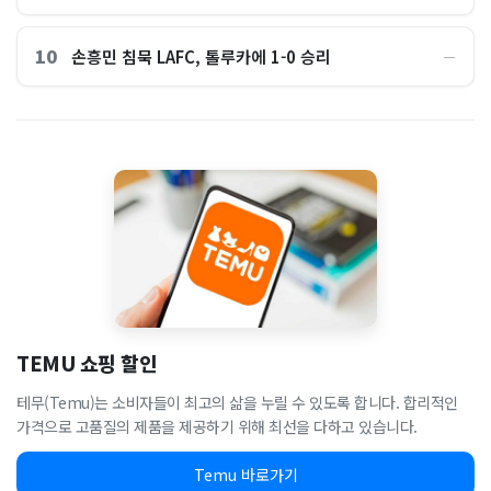
10
손흥민 침묵 LAFC, 톨루카에 1-0 승리
―
TEMU 쇼핑 할인
테무(Temu)는 소비자들이 최고의 삶을 누릴 수 있도록 합니다. 합리적인
가격으로 고품질의 제품을 제공하기 위해 최선을 다하고 있습니다.
Temu 바로가기