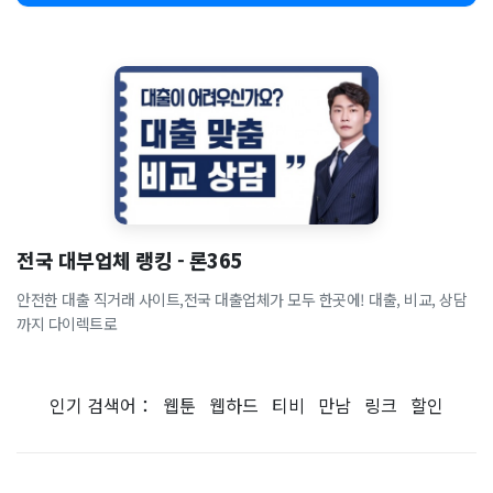
전국 대부업체 랭킹 - 론365
안전한 대출 직거래 사이트,전국 대출업체가 모두 한곳에! 대출, 비교, 상담
까지 다이렉트로
인기 검색어：
웹툰
웹하드
티비
만남
링크
할인