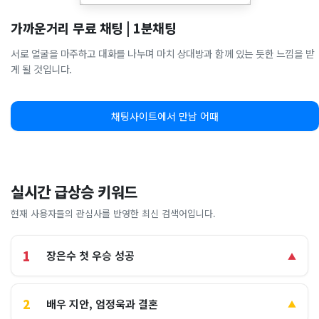
가까운거리 무료 채팅 | 1분채팅
서로 얼굴을 마주하고 대화를 나누며 마치 상대방과 함께 있는 듯한 느낌을 받
게 될 것입니다.
채팅사이트에서 만남 어때
실시간 급상승 키워드
현재 사용자들의 관심사를 반영한 최신 검색어입니다.
1
장은수 첫 우승 성공
▲
2
배우 지안, 엄정욱과 결혼
▲