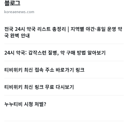
블로그
koreaenews.com
전국 24시 약국 리스트 총정리 | 지역별 야간·휴일 운영 약
국 완벽 안내
24시 약국: 갑작스런 질병, 약 구매 방법 알아보기
티비위키 최신 접속 주소 바로가기 링크
티비위키 최신 링크 무료 다시보기
누누티비 시청 처벌?