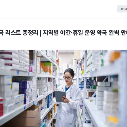
HOM
국 리스트 총정리 | 지역별 야간·휴일 운영 약국 완벽 