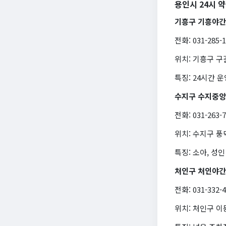
용인시 24시 
기흥구 기흥야
전화: 031-285-
위치: 기흥구 구
특징: 24시간 
수지구 수지중
전화: 031-263-
위치: 수지구 
특징: 소아, 성인
처인구 처인야
전화: 031-332-
위치: 처인구 이