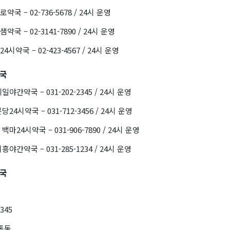
국 – 02-736-5678 / 24시 운영
국 – 02-3141-7890 / 24시 운영
시약국 – 02-423-4567 / 24시 운영
약국
야간약국 – 031-202-2345 / 24시 운영
4시약국 – 031-712-3456 / 24시 운영
마24시약국 – 031-906-7890 / 24시 운영
야간약국 – 031-285-1234 / 24시 운영
약국
2345
통동