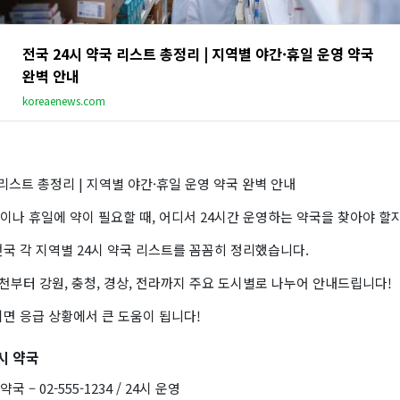
전국 24시 약국 리스트 총정리 | 지역별 야간·휴일 운영 약국
완벽 안내
koreaenews.com
 리스트 총정리 | 지역별 야간·휴일 운영 약국 완벽 안내
이나 휴일에 약이 필요할 때, 어디서 24시간 운영하는 약국을 찾아야 할
국 각 지역별 24시 약국 리스트를 꼼꼼히 정리했습니다.
인천부터 강원, 충청, 경상, 전라까지 주요 도시별로 나누어 안내드립니다!
면 응급 상황에서 큰 도움이 됩니다!
시 약국
– 02-555-1234 / 24시 운영