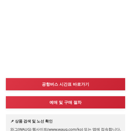
공항버스 시간표 바로가기
예매 및 구매 절차
📌 상품 검색 및 노선 확인
와그(WAUG) 웹사이트(www.waug.com/ko) 또는 앱에 접속합니다.
