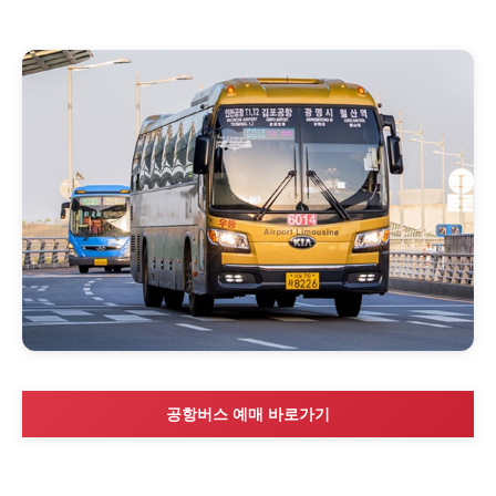
공항버스 예매 바로가기