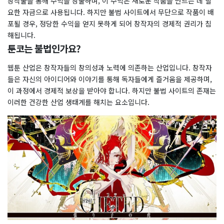
창작물을 통해 수익을 창출하며, 이 수익은 새로운 작품을 만드는 데 필
요한 자금으로 사용됩니다. 하지만 불법 사이트에서 무단으로 작품이 배
포될 경우, 정당한 수익을 얻지 못하게 되어 창작자의 경제적 권리가 침
해됩니다.
툰코는 불법인가요?
웹툰 산업은 창작자들의 창의성과 노력에 의존하는 산업입니다. 창작자
들은 자신의 아이디어와 이야기를 통해 독자들에게 즐거움을 제공하며,
이 과정에서 경제적 보상을 받아야 합니다. 하지만 불법 사이트의 존재는
이러한 건강한 산업 생태계를 해치는 요소입니다.