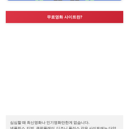
무료영화 사이트란?
심심할 때 최신영화나 인기영화만한게 없습니다.

넷플릭스, 티빙, 쿠팡플레이, 디즈니 플러스 같은 사이트에는 다양