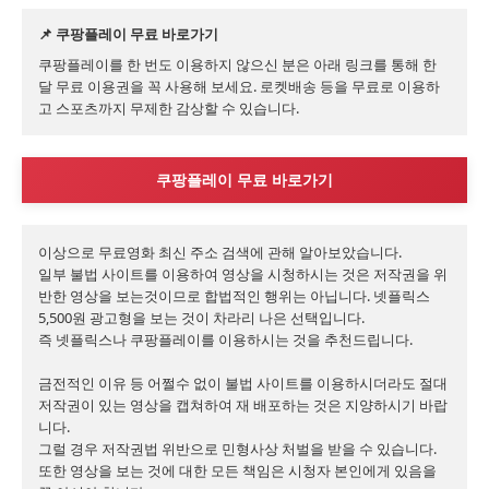
📌 쿠팡플레이 무료 바로가기
쿠팡플레이를 한 번도 이용하지 않으신 분은 아래 링크를 통해 한 
달 무료 이용권을 꼭 사용해 보세요. 로켓배송 등을 무료로 이용하
고 스포츠까지 무제한 감상할 수 있습니다.
쿠팡플레이 무료 바로가기
이상으로 무료영화 최신 주소 검색에 관해 알아보았습니다.

일부 불법 사이트를 이용하여 영상을 시청하시는 것은 저작권을 위
반한 영상을 보는것이므로 합법적인 행위는 아닙니다. 넷플릭스 
5,500원 광고형을 보는 것이 차라리 나은 선택입니다.

즉 넷플릭스나 쿠팡플레이를 이용하시는 것을 추천드립니다.

금전적인 이유 등 어쩔수 없이 불법 사이트를 이용하시더라도 절대 
저작권이 있는 영상을 캡쳐하여 재 배포하는 것은 지양하시기 바랍
니다.

그럴 경우 저작권법 위반으로 민형사상 처벌을 받을 수 있습니다.

또한 영상을 보는 것에 대한 모든 책임은 시청자 본인에게 있음을 