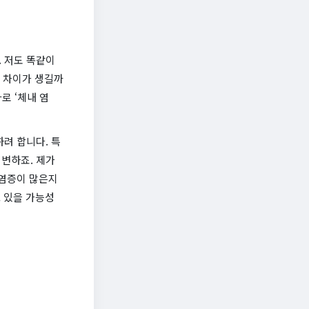
 저도 똑같이
런 차이가 생길까
로 ‘체내 염
려 합니다. 특
 변하죠. 제가
 염증이 많은지
고 있을 가능성