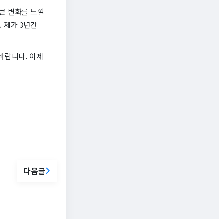
 큰 변화를 느낄
. 제가 3년간
바랍니다. 이제
다음글