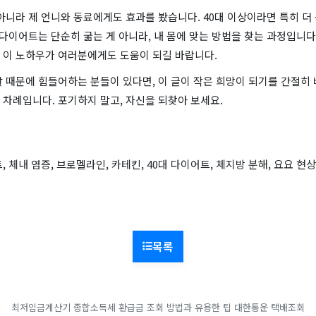
아니라 제 언니와 동료에게도 효과를 봤습니다. 40대 이상이라면 특히 더
 다이어트는 단순히 굶는 게 아니라, 내 몸에 맞는 방법을 찾는 과정입니다
 이 노하우가 여러분에게도 도움이 되길 바랍니다.
 때문에 힘들어하는 분들이 있다면, 이 글이 작은 희망이 되기를 간절히 
차례입니다. 포기하지 말고, 자신을 되찾아 보세요.
, 체내 염증, 브로멜라인, 카테킨, 40대 다이어트, 체지방 분해, 요요 현상
목록
최저임금계산기
종합소득세 환급금 조회 방법과 유용한 팁
대한통운 택배조회