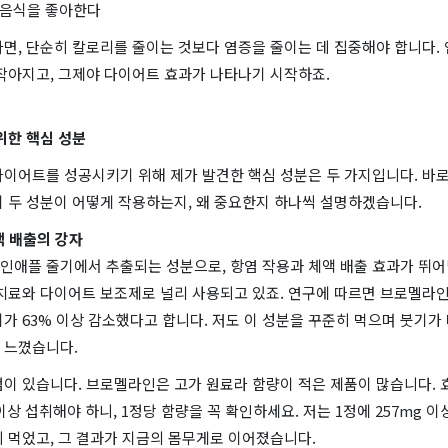
 음식을 좋아한다
면, 단순히 칼로리를 줄이는 것보다 염증을 줄이는 데 집중해야 합니다.
 작아지고, 그제야 다이어트 효과가 나타나기 시작하죠.
 위한 핵심 성분
다이어트를 성공시키기 위해 제가 발견한 핵심 성분은 두 가지입니다. 바
이 두 성분이 어떻게 작용하는지, 왜 중요한지 하나씩 설명하겠습니다.
액 배출의 강자
인애플 줄기에서 추출되는 성분으로, 항염 작용과 체액 배출 효과가 뛰어
 치료와 다이어트 보조제로 널리 사용되고 있죠. 연구에 따르면 브로멜라인
가 63% 이상 감소했다고 합니다. 저도 이 성분을 꾸준히 먹으며 붓기가
 느꼈습니다.
점이 있습니다. 브로멜라인은 고가 원료라 함량이 적은 제품이 많습니다. 
g 이상 섭취해야 하니, 1정당 함량을 꼭 확인하세요. 저는 1정에 257mg 
 먹었고, 그 결과가 지금의 몸무게로 이어졌습니다.