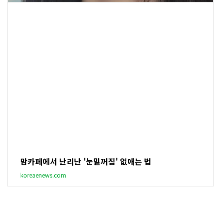
맘카페에서 난리난 '눈밑꺼짐' 없애는 법
koreaenews.com