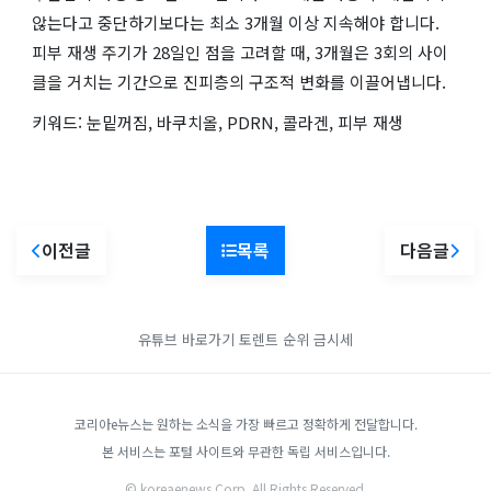
않는다고 중단하기보다는 최소 3개월 이상 지속해야 합니다.
피부 재생 주기가 28일인 점을 고려할 때, 3개월은 3회의 사이
클을 거치는 기간으로 진피층의 구조적 변화를 이끌어냅니다.
키워드: 눈밑꺼짐, 바쿠치올, PDRN, 콜라겐, 피부 재생
이전글
목록
다음글
유튜브 바로가기
토렌트 순위
금시세
코리아e뉴스는 원하는 소식을 가장 빠르고 정확하게 전달합니다.
본 서비스는 포털 사이트와 무관한 독립 서비스입니다.
© koreaenews Corp. All Rights Reserved.