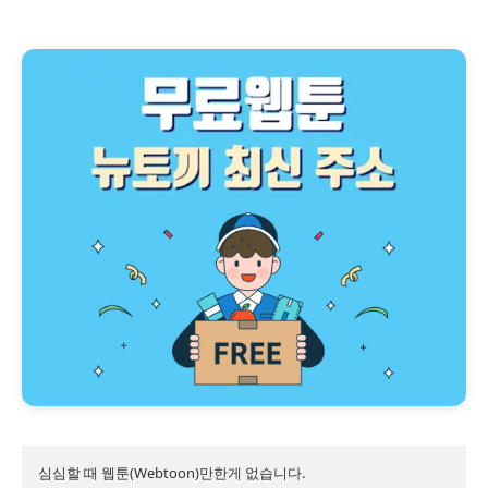
심심할 때 웹툰(Webtoon)만한게 없습니다.
