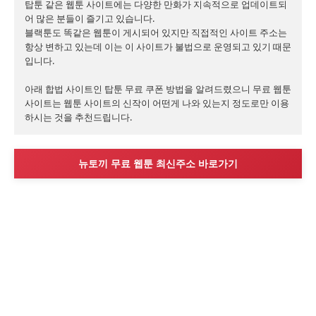
탑툰 같은 웹툰 사이트에는 다양한 만화가 지속적으로 업데이트되
어 많은 분들이 즐기고 있습니다.

블랙툰도 똑같은 웹툰이 게시되어 있지만 직접적인 사이트 주소는 
항상 변하고 있는데 이는 이 사이트가 불법으로 운영되고 있기 때문
입니다.

아래 합법 사이트인 탑툰 무료 쿠폰 방법을 알려드렸으니 무료 웹툰 
사이트는 웹툰 사이트의 신작이 어떤게 나와 있는지 정도로만 이용
하시는 것을 추천드립니다.
뉴토끼 무료 웹툰 최신주소 바로가기