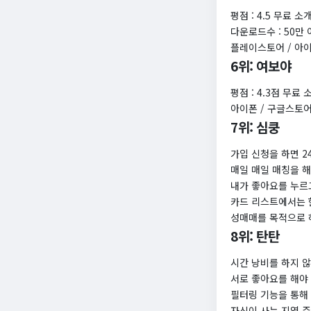
평점 : 4.5 무료 
다운로드수 : 50만
플레이스토어 / 아
6위: 여보야
평점 : 4.3점 무료
아이폰 / 구글스토
7위: 심쿵
가입 신청을 하면 
매일 매일 매칭을 
내가 좋아요를 누르
카드 리스트에서는 
성매매를 목적으로 
8위: 탄탄
시간 낭비를 하지 않
서로 좋아요를 해야
필터링 기능을 통해 
자신이 사는 지역 