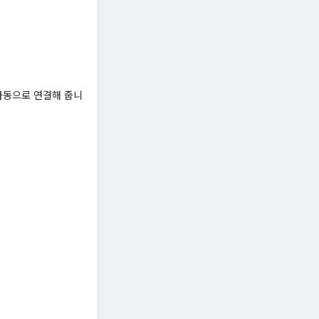
자동으로 연결해 줍니