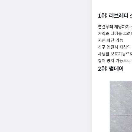
1위: 러브레터
연결부터 채팅까지 
지역과 나이를 고려
지인 차단 기능
친구 연결시 자신의
사생활 보호기능으로
캡처 방지 기능으로
2위: 썸데이