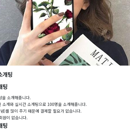
 소개팅
개팅
이성을 소개해줍니다.
인 소개와 실시간 소개팅으로 100명을 소개해줍니다.
념)를 많이 주기 때문에 결제할 필요가 없습니다.
회원이 없습니다.
개팅