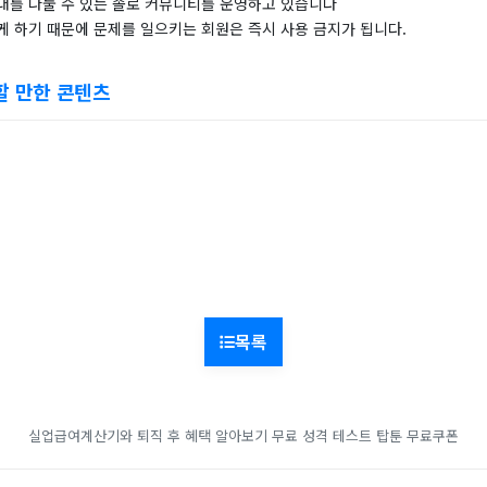
대를 나눌 수 있는 솔로 커뮤니티를 운영하고 있습니다
게 하기 때문에 문제를 일으키는 회원은 즉시 사용 금지가 됩니다.
할 만한 콘텐츠
목록
실업급여계산기와 퇴직 후 혜택 알아보기
무료 성격 테스트
탑툰 무료쿠폰