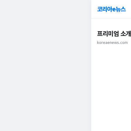
코리아e뉴스
프리미엄 소개
koreaenews.com