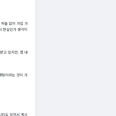
허들 없이 가입 가
아서 현실인가 생각이
고 있지만. 앱 내
소개팅이라는 것이 가
뮤니티도 있어서 게시