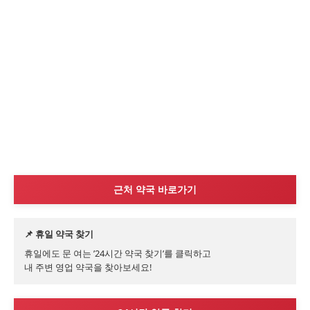
근처 약국 바로가기
📌 휴일 약국 찾기
휴일에도 문 여는 ’24시간 약국 찾기’를 클릭하고

내 주변 영업 약국을 찾아보세요!