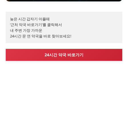
늦은 시간 갑자기 아플때

‘근처 약국 바로가기’를 클릭해서

내 주변 가장 가까운

24시간 문 연 약국을 바로 찾아보세요!
24시간 약국 바로가기