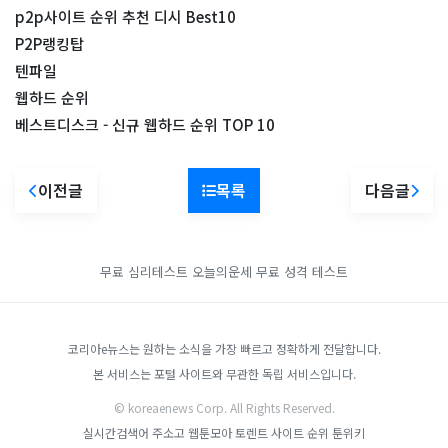
p2p사이트 순위 추천 디시 Best10
P2P랭킹탑
텐파일
웹하드 순위
베스트디스크 - 신규 웹하드 순위 TOP 10
이전글
목록
다음글
무료 심리테스트
오늘의운세
무료 성격 테스트
코리아e뉴스는 원하는 소식을 가장 빠르고 정확하게 전달합니다.
본 서비스는 포털 사이트와 무관한 독립 서비스입니다.
© koreaenews Corp. All Rights Reserved.
실시간검색어
주소고
웹툰모아
토렌트 사이트 순위
툰위키