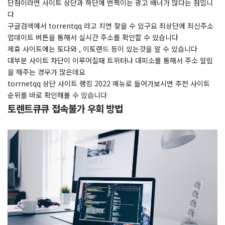
단점이라면 사이트 상단과 하단에 번쩍이는 광고 배너가 많다는 점입니
다
구글검색에서 torrentqq 라고 치면 찾을 수 있구요 최상단에 최신주소
업데이트 버튼을 통해서 실시간 주소를 확인할 수 있습니다
제휴 사이트에는 토다와 , 이토랜드 등이 있는것을 알 수 있습니다
대부분 사이트 차단이 이루어질때 트위터나 대피소를 통해서 주소 알림
을 해주는 경우가 많은데요
torrnetqq 상단 사이트 랭킹 2022 메뉴로 들어가보시면 추천 사이트
순위를 바로 확인해볼 수 있습니다
토렌트큐큐 접속불가 우회 방법