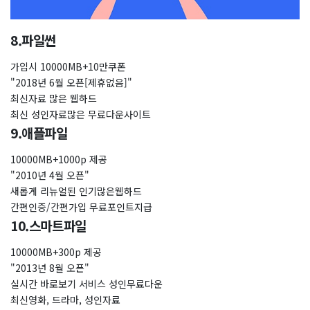
8.파일썬
가입시 10000MB+10만쿠폰
"2018년 6월 오픈[제휴없음]"
최신자료 많은 웹하드
최신 성인자료많은 무료다운사이트
9.애플파일
10000MB+1000p 제공
"2010년 4월 오픈"
새롭게 리뉴얼된 인기많은웹하드
간편인증/간편가입 무료포인트지급
10.스마트파일
10000MB+300p 제공
"2013년 8월 오픈"
실시간 바로보기 서비스 성인무료다운
최신영화, 드라마, 성인자료