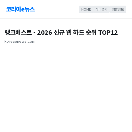
코리아e뉴스
HOME
머니클릭
생활정보
랭크베스트 - 2026 신규 웹 하드 순위 TOP12
koreaenews.com