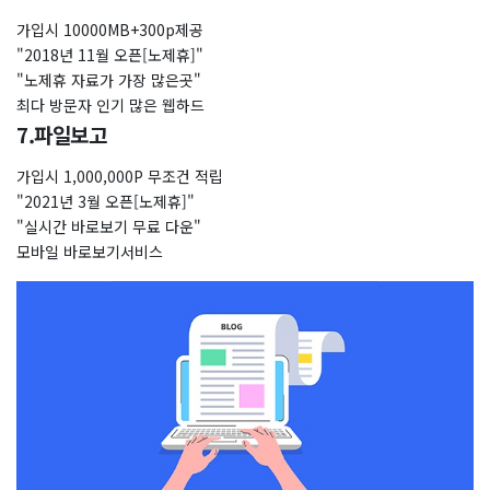
가입시 10000MB+300p제공
"2018년 11월 오픈[노제휴]"
"노제휴 자료가 가장 많은곳"
최다 방문자 인기 많은 웹하드
7.파일보고
가입시 1,000,000P 무조건 적립
"2021년 3월 오픈[노제휴]"
"실시간 바로보기 무료 다운"
모바일 바로보기서비스