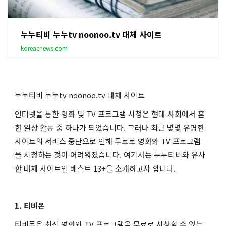
누누티비 누누tv noonoo.tv 대체 사이트
koreaenews.com
누누티비 누누tv noonoo.tv 대체 사이트
인터넷을 통한 영화 및 TV 프로그램 시청은 현대 사회에서 흔
한 일상 활동 중 하나가 되었습니다. 그러나 최근 몇몇 유명한
사이트의 서비스 중단으로 인해 무료로 영화와 TV 프로그램
을 시청하는 것이 어려워졌습니다. 여기서는 누누티비와 유사
한 대체 사이트인 베스트 13+을 소개하고자 합니다.
1. 티비몬
티비몬은 최신 영화와 TV 프로그램을 무료로 시청할 수 있는