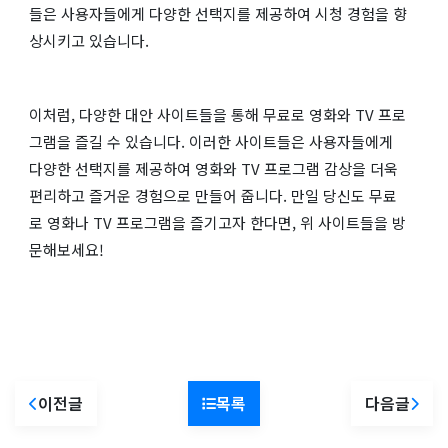
들은 사용자들에게 다양한 선택지를 제공하여 시청 경험을 향
상시키고 있습니다.
이처럼, 다양한 대안 사이트들을 통해 무료로 영화와 TV 프로
그램을 즐길 수 있습니다. 이러한 사이트들은 사용자들에게
다양한 선택지를 제공하여 영화와 TV 프로그램 감상을 더욱
편리하고 즐거운 경험으로 만들어 줍니다. 만일 당신도 무료
로 영화나 TV 프로그램을 즐기고자 한다면, 위 사이트들을 방
문해보세요!
이전글
목록
다음글