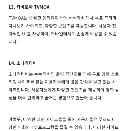
13. 티비모아 TVMOA
TVMOA는 깔끔한 인터페이스의 누누티비 대체 무료 드라마
다시보기 사이트로, 다양한 콘텐츠를 제공합니다. 사용자 친
화적인 UI를 자랑하며, 모바일에서도 손쉽게 이용할 수 있습
니다.
14. 소나기티비
소나기티비는 누누티비의 운영 중단으로 인해 무료 영화 스트
리밍 사이트를 찾는 이용자들에게 많은 관심을 받고 있는 사
이트입니다. 사용자들에게 다양한 컨텐츠를 제공하여 영화 감
상을 더욱 편리하고 즐거운 경험으로 만들어 줍니다.
이렇듯, 다양한 대안 사이트들을 통해 사용자들은 무료로 다
양한 영화와 TV 프로그램을 즐길 수 있습니다. 이러한 사이트