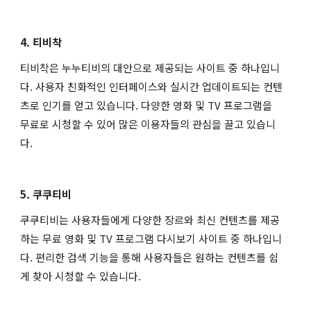
4. 티비착
티비착은 누누티비의 대안으로 제공되는 사이트 중 하나입니
다. 사용자 친화적인 인터페이스와 실시간 업데이트되는 컨텐
츠로 인기를 얻고 있습니다. 다양한 영화 및 TV 프로그램을
무료로 시청할 수 있어 많은 이용자들의 관심을 끌고 있습니
다.
5. 쿠쿠티비
쿠쿠티비는 사용자들에게 다양한 장르와 최신 컨텐츠를 제공
하는 무료 영화 및 TV 프로그램 다시보기 사이트 중 하나입니
다. 편리한 검색 기능을 통해 사용자들은 원하는 컨텐츠를 쉽
게 찾아 시청할 수 있습니다.