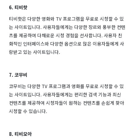
6. 티비핫
티비핫은 다양한 영화와 TV 프로그램을 무료로 시청할 수 있
는 사이트입니다. 사용자들에게는 다양한 장르와 풍부한 컨텐
츠를 제공하여 다채로운 시청 경험을 선사합니다. 사용자 친
화적인 인터페이스와 다양한 옵션으로 많은 이용자들에게 사
랑받고 있는 사이트입니다.
7. 코무비
코무비는 다양한 TV 프로그램과 영화를 무료로 시청할 수 있
는 사이트입니다. 사용자들에게는 편리한 검색 기능과 최신
컨텐츠를 제공하여 시청자들이 원하는 컨텐츠를 손쉽게 찾아
시청할 수 있습니다.
8. 티비모아