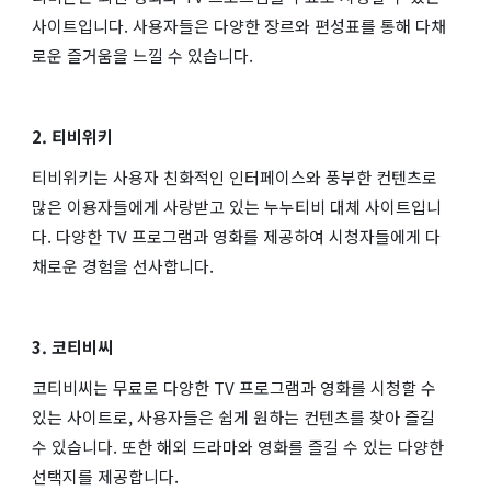
사이트입니다. 사용자들은 다양한 장르와 편성표를 통해 다채
로운 즐거움을 느낄 수 있습니다.
2. 티비위키
티비위키는 사용자 친화적인 인터페이스와 풍부한 컨텐츠로
많은 이용자들에게 사랑받고 있는 누누티비 대체 사이트입니
다. 다양한 TV 프로그램과 영화를 제공하여 시청자들에게 다
채로운 경험을 선사합니다.
3. 코티비씨
코티비씨는 무료로 다양한 TV 프로그램과 영화를 시청할 수
있는 사이트로, 사용자들은 쉽게 원하는 컨텐츠를 찾아 즐길
수 있습니다. 또한 해외 드라마와 영화를 즐길 수 있는 다양한
선택지를 제공합니다.