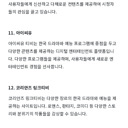
사용자들에게 신선하고 다채로운 컨텐츠를 제공하여 시청자
들의 관심을 끌고 있습니다.
11. 아이씨유
아이씨유 티비는 한국 드라마와 예능 프로그램에 중점을 두고
다양한 콘텐츠를 제공하는 디지털 엔터테인먼트 플랫폼입니
다. 다양한 프로그램들을 제공하며, 사용자들에게 새로운 엔
터테인먼트 경험을 선사합니다.
12. 코리안즈 링크티비
코리안즈 링크티비는 다양한 장르의 한국 드라마와 예능을 제
공하는 사이트입니다. 로맨스, 판타지, 코미디 등 다양한 스토
리와 분위기의 작품들을 감상할 수 있습니다.