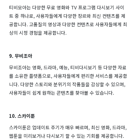
티비모아는 다양한 무료 영화와 TV 프로그램 다시보기 사이
트 중 하나로, 사용자들에게 다양한 장르와 최신 컨텐츠를 제
공합니다. 고품질의 영상과 다양한 컨텐츠로 사용자들에게 최
상의 시청 경험을 제공합니다.
9. 무비조아
무비조아는 영화, 드라마, 예능, 티비다시보기 등 다양한 자료
를 소유한 플랫폼으로, 사용자들에게 편리한 서비스를 제공합
니다. 다양한 스토리와 분위기의 작품들을 감상할 수 있으며,
사용자들이 쉽게 원하는 콘텐츠를 찾아볼 수 있습니다.
10. 스카이툰
스카이툰은 업데이트 주기가 매우 빠르며, 최신 영화, 드라마,
웹툰을 미리보거나 다시보기 할 수 있는 기회를 제공합니다.