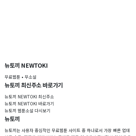
뉴토끼 NEWTOKI
무료웹툰 • 무소설
뉴토끼 최신주소 바로가기
뉴토끼 NEWTOKI 최신주소
뉴토끼 NEWTOKI 바로가기
뉴토끼 웹툰소설 다시보기
뉴토끼
뉴토끼는 사용자 중심적인 무료웹툰 사이트 중 하나로서 가장 빠른 업데