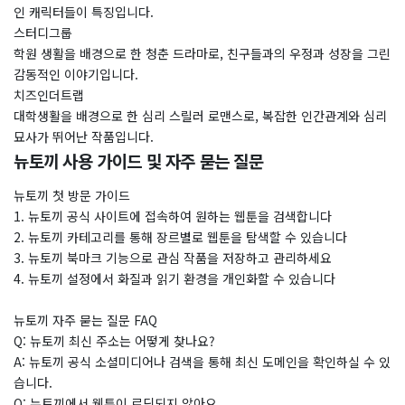
인 캐릭터들이 특징입니다.
스터디그룹
학원 생활을 배경으로 한 청춘 드라마로, 친구들과의 우정과 성장을 그린
감동적인 이야기입니다.
치즈인더트랩
대학생활을 배경으로 한 심리 스릴러 로맨스로, 복잡한 인간관계와 심리
묘사가 뛰어난 작품입니다.
뉴토끼 사용 가이드 및 자주 묻는 질문
뉴토끼 첫 방문 가이드
1. 뉴토끼 공식 사이트에 접속하여 원하는 웹툰을 검색합니다
2. 뉴토끼 카테고리를 통해 장르별로 웹툰을 탐색할 수 있습니다
3. 뉴토끼 북마크 기능으로 관심 작품을 저장하고 관리하세요
4. 뉴토끼 설정에서 화질과 읽기 환경을 개인화할 수 있습니다
뉴토끼 자주 묻는 질문 FAQ
Q: 뉴토끼 최신 주소는 어떻게 찾나요?
A: 뉴토끼 공식 소셜미디어나 검색을 통해 최신 도메인을 확인하실 수 있
습니다.
Q: 뉴토끼에서 웹툰이 로딩되지 않아요