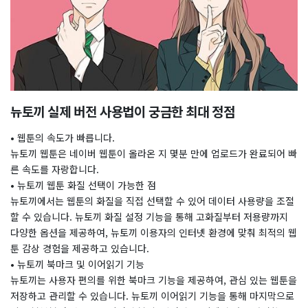
뉴토끼 실제 버전 사용법이 궁금한 최대 정점
• 웹툰의 속도가 빠릅니다.
뉴토끼 웹툰은 네이버 웹툰이 올라온 지 몇분 만에 업로드가 완료되어 빠
른 속도를 자랑합니다.
• 뉴토끼 웹툰 화질 선택이 가능한 점
뉴토끼에서는 웹툰의 화질을 직접 선택할 수 있어 데이터 사용량을 조절
할 수 있습니다. 뉴토끼 화질 설정 기능을 통해 고화질부터 저용량까지
다양한 옵션을 제공하여, 뉴토끼 이용자의 인터넷 환경에 맞춰 최적의 웹
툰 감상 경험을 제공하고 있습니다.
• 뉴토끼 북마크 및 이어읽기 기능
뉴토끼는 사용자 편의를 위한 북마크 기능을 제공하여, 관심 있는 웹툰을
저장하고 관리할 수 있습니다. 뉴토끼 이어읽기 기능을 통해 마지막으로