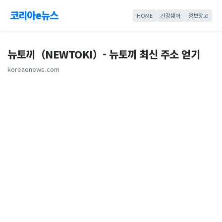
코리아e뉴스
HOME
건강쉐어
정보창고
뉴토끼（NEWTOKI）- 뉴토끼 최신 주소 얻기
koreaenews.com