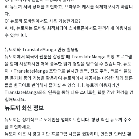
A: 뉴토끼 서버 상태를 확인하고, 브라우저 캐시를 삭제해보시기 바랍니
다.
Q: 뉴토끼 모바일에서도 사용 가능한가요?
A: 네, 뉴토끼는 모바일 최적화되어 스마트폰에서도 편리하게 이용하실
수 있습니다.
뉴토끼와 TranslateManga 연동 활용법
뉴토끼에서 외국어 웹툰을 감상할 때 TranslateManga 확장 프로그램
을 함께 사용하시면 더욱 풍부한 읽기 경험을 얻으실 수 있습니다. 뉴토
끼 + TranslateManga 조합으로 실시간 번역, 진도 추적, 크로스 플랫
폼 동기화 등의 기능을 활용하여 뉴토끼에서 제공하는 다양한 해외 웹툰
들을 한국어로 번역해서 즐기실 수 있습니다. 뉴토끼 이용자라면
TranslateManga와의 연동을 통해 더욱 스마트한 웹툰 감상 환경을 경
험해보세요.
뉴토끼 최신 정보
뉴토끼는 정기적으로 도메인을 업데이트합니다. 항상 최신 뉴토끼 주소
를 확인하세요.
뉴토끼 이용 시 광고 차단 프로그램 사용을 권장하며, 안전한 인터넷 환