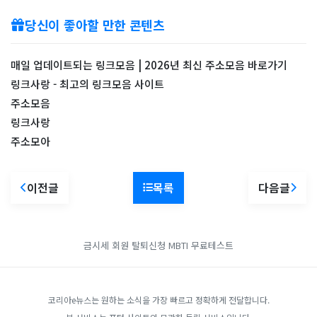
당신이 좋아할 만한 콘텐츠
매일 업데이트되는 링크모음 | 2026년 최신 주소모음 바로가기
링크사랑 - 최고의 링크모음 사이트
주소모음
링크사랑
주소모아
이전글
목록
다음글
금시세
회원 탈퇴신청
MBTI 무료테스트
코리아e뉴스는 원하는 소식을 가장 빠르고 정확하게 전달합니다.