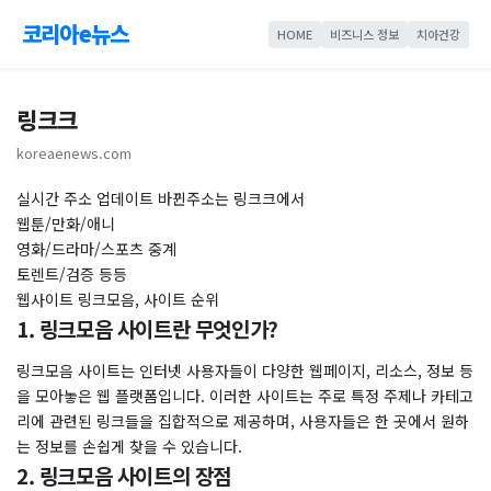
코리아e뉴스
HOME
비즈니스 정보
치아건강
링크크
koreaenews.com
실시간 주소 업데이트 바뀐주소는 링크크에서
웹툰/만화/애니
영화/드라마/스포츠 중계
토렌트/검증 등등
웹사이트 링크모음, 사이트 순위
1. 링크모음 사이트란 무엇인가?
링크모음 사이트는 인터넷 사용자들이 다양한 웹페이지, 리소스, 정보 등
을 모아놓은 웹 플랫폼입니다. 이러한 사이트는 주로 특정 주제나 카테고
리에 관련된 링크들을 집합적으로 제공하며, 사용자들은 한 곳에서 원하
는 정보를 손쉽게 찾을 수 있습니다.
2. 링크모음 사이트의 장점