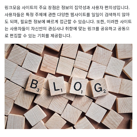
링크모음 사이트의 주요 장점은 정보의 집약성과 사용자 편의성입니다.
사용자들은 특정 주제에 관한 다양한 웹사이트를 일일이 검색하지 않아
도 되며, 필요한 정보에 빠르게 접근할 수 있습니다. 또한, 이러한 사이트
는 사용자들이 자신만의 관심사나 취향에 맞는 링크를 공유하고 공동으
로 편집할 수 있는 기회를 제공합니다.