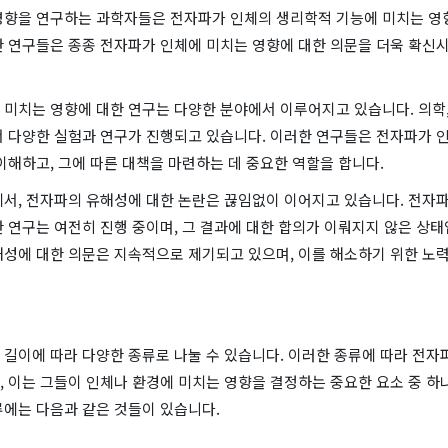
영향을 연구하는 과학자들은 전자파가 인체의 생리학적 기능에 미치는 영
한 연구들은 종종 전자파가 인체에 미치는 영향에 대한 의문을 더욱 확신
미치는 영향에 대한 연구는 다양한 분야에서 이루어지고 있습니다. 의학,
서 다양한 실험과 연구가 진행되고 있습니다. 이러한 연구들은 전자파가 
이해하고, 그에 따른 대책을 마련하는 데 중요한 역할을 합니다.
에서, 전자파의 유해성에 대한 논란은 끊임없이 이어지고 있습니다. 전자파
 연구는 여전히 진행 중이며, 그 결과에 대한 합의가 이뤄지지 않은 상태
해성에 대한 의문은 지속적으로 제기되고 있으며, 이를 해소하기 위한 노
길이에 따라 다양한 종류로 나눌 수 있습니다. 이러한 종류에 따라 전자
 이는 그들이 인체나 환경에 미치는 영향을 결정하는 중요한 요소 중 하
류에는 다음과 같은 것들이 있습니다.