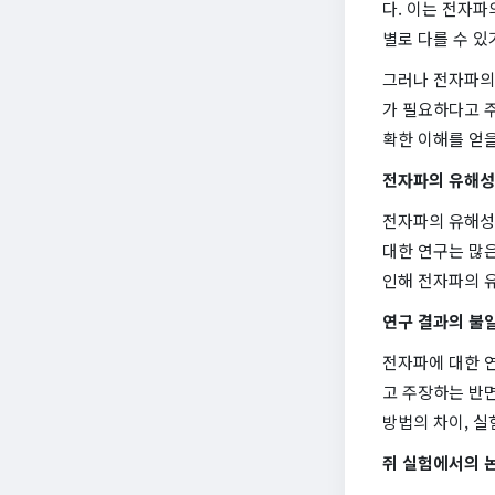
다. 이는 전자파
별로 다를 수 
그러나 전자파의 
가 필요하다고 
확한 이해를 얻을
전자파의 유해성
전자파의 유해성
대한 연구는 많은
인해 전자파의 
연구 결과의 불
전자파에 대한 
고 주장하는 반면
방법의 차이, 실
쥐 실험에서의 