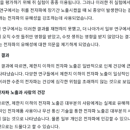
을 평가하기 위해 쥐 실험이 종종 이용됩니다. 그러나 이러한 쥐 실험에서
한 연구에서는 쥐를 전자파에 장기간 노출시켰을 때 뇌 종양이 발생한다는 
결과는 전자파의 유해성을 강조하는데 사용되었습니다.
른 연구에서는 이러한 결과를 재현하지 못했고, 더 나아가서 일부 연구에
 오직 수컷 들쥐만 영향을 받았고, 수컷 생쥐는 영향을 받지 않았다는 
과는 전자파의 유해성에 대한 의문을 제기하게 되었습니다.
 결과
 결과에 따르면, 제한치 이하의 전자파 노출은 일반적으로 인체 건강에 큰
 나타났습니다. 다양한 연구들에서 제한치 이하의 전자파 노출이 일상적인
 이러한 수준의 전자파는 건강에 심각한 위험을 초래하지 않는 것으로 보입
전자파 노출과 사람의 건강
따르면, 제한치 이하의 전자파 노출은 대부분의 사람에게는 실제로 유해하
반적인 전자제품 사용이나 무선 통신 기술을 통한 전자파 노출은 대부분의 
 않는 것으로 나타났습니다. 물론 일부 개인은 전자파에 민감할 수 있으나
턴으로는 드물다고 할 수 있습니다.