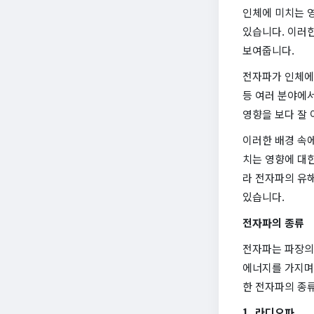
인체에 미치는 
있습니다. 이러
보여줍니다.
전자파가 인체에 
등 여러 분야에
영향을 보다 잘 
이러한 배경 속
치는 영향에 대한
라 전자파의 유
있습니다.
전자파의 종류
전자파는 파장의 
에너지를 가지며,
한 전자파의 종
1. 라디오파