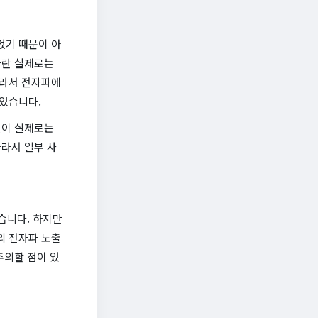
었기 때문이 아
과란 실제로는
따라서 전자파에
있습니다.
인이 실제로는
라서 일부 사
습니다. 하지만
의 전자파 노출
주의할 점이 있