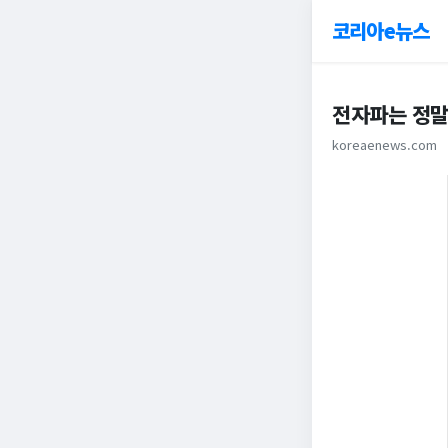
코리아e뉴스
전자파는 정말
koreaenews.com