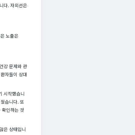
니다. 자외선은
높은 노출은
건강 문제와 관
 환자들이 상대
기 시작했습니
웠습니다. 또
 확인하는 것
 않은 상태입니