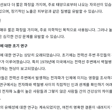
선보다 더 짧은 파장을 가지며, 주로 태양으로부터 나오는 자외선이 있습
있으며, 장기적인 노출은 피부암과 같은 질병을 유발할 수 있습니다.
선
매우 짧은 파장을 가지며, 주로 의학적인 목적으로 사용됩니다. 그러나 
은 심각한 건강 문제를 유발할 수 있습니다.
에 대한 초기 연구
에 대한 연구는 상당히 오래되었습니다. 초기에는 전력선 주변 주민들의 
구가 이루어졌습니다. 특히 1979년에 미국에서는 전력선 주변에서 백혈병
생하는 현상이 보고되었습니다.
자들은 전력선 주변에서 발생하는 전자파가 인체에 미치는 영향을 조사하
기 연구에서는 전자파와 백혈병 사이의 직접적인 인과 관계를 확인하기 어려
서 전자파 노출이 높은 사람들과 그렇지 않은 사람들 간의 건강상의 차이를
.
의 유해성에 대한 연구는 계속되었지만, 여전히 명확한 결론이 내려지지