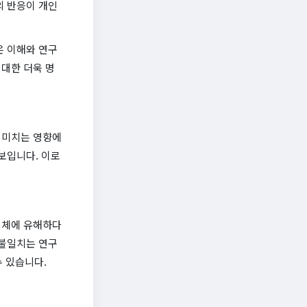
의 반응이 개인
은 이해와 연구
대한 더욱 명
 미치는 영향에
보입니다. 이로
인체에 유해하다
 불일치는 연구
수 있습니다.