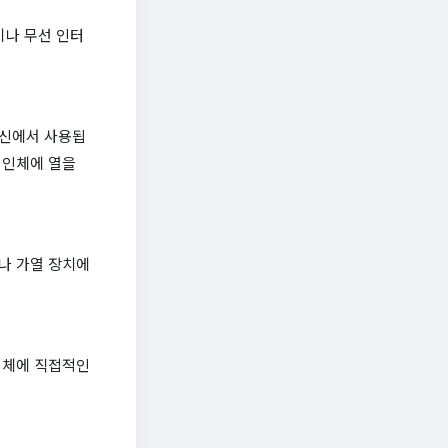
이나 무선 인터
통신에서 사용됩
 인체에 열을
나 가열 장치에
인체에 직접적인