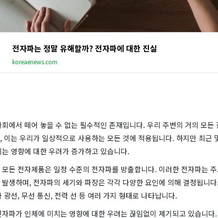
전자파는 정말 유해할까? 전자파에 대한 진실
koreaenews.com
회에서 떼어 놓을 수 없는 필수적인 존재입니다. 우리 주변의 거의 모든 
 이는 우리가 일상적으로 사용하는 모든 것에 적용됩니다. 하지만 최근 몇
치는 영향에 대한 우려가 증가하고 있습니다.
 모든 전자제품은 일정 수준의 전자파를 방출합니다. 이러한 전자파는 주
 발생하며, 전자파의 세기와 파장은 각각 다양한 요인에 의해 결정됩니다.
 광선, 무선 통신, 전력 선 등 여러 가지 형태로 나타납니다.
전자파가 인체에 미치는 영향에 대한 우려는 끊임없이 제기되고 있습니다.