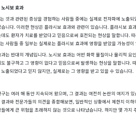
 노시보 효과
는 것과 관련된 증상을 경험하는 사람들 중에는 실제로 전자파에 노출되
있습니다. 이러한 현상은 플라시보 효과와 관련이 있습니다. 플라시보 효
는데도 환자가 치료를 받았다고 믿음으로써 호전되는 현상을 말합니다. 
는 사람들 중 일부는 실제로는 플라시보 효과에 영향을 받았을 가능성이 
효과는 반대의 개념입니다. 노시보 효과는 어떤 화학 물질이나 물리적 요
에도 불구하고 그 영향이 없다고 믿음으로써 발생하는 현상을 말합니다. 따
노출되었다고 믿지 않지만, 실제로는 그 영향을 받고 있을 수 있습니다.
구는 여러 해 동안 지속되어 왔으며, 그 결과는 여전히 논란의 여지가 있
 결과와 전문가들의 의견을 종합해보면, 일반적인 상황에서 제한치 이하
들에게 큰 위험을 초래하지 않는 것으로 나타났습니다. 하지만 몇 가지 