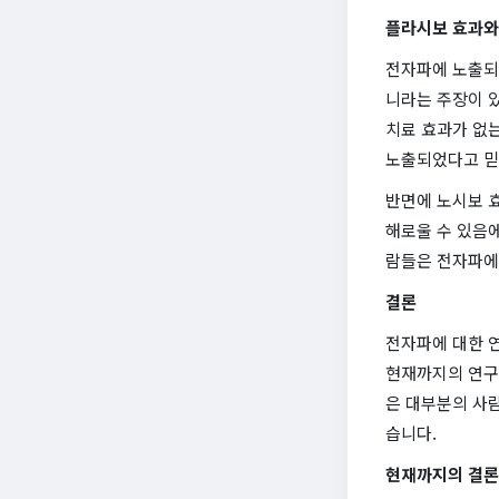
플라시보 효과와
전자파에 노출되
니라는 주장이 
치료 효과가 없
노출되었다고 믿
반면에 노시보 
해로울 수 있음
람들은 전자파에 
결론
전자파에 대한 연
현재까지의 연구
은 대부분의 사람
습니다.
현재까지의 결론