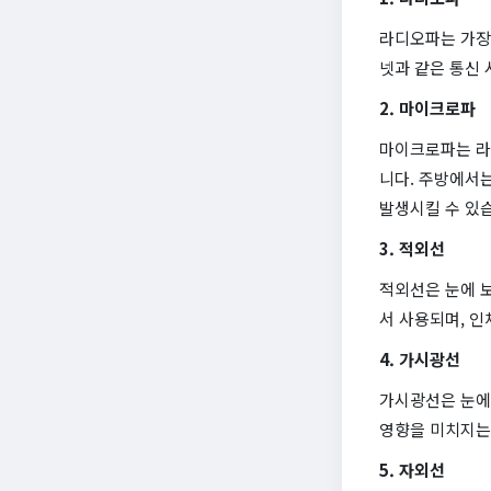
라디오파는 가장 
넷과 같은 통신 
2. 마이크로파
마이크로파는 라
니다. 주방에서
발생시킬 수 있
3. 적외선
적외선은 눈에 
서 사용되며, 
4. 가시광선
가시광선은 눈에
영향을 미치지는 
5. 자외선