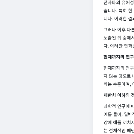
전자파의 유해성
습니다. 특히 
니다. 이러한 
그러나 이후 다
노출된 쥐 중에서
다. 이러한 결
현재까지의 연구
현재까지의 연구
지 않는 것으로
하는 수준이며,
제한치 이하의 
과학적 연구에 
예를 들어, 일
강에 해를 끼치지
는 전체적인 패