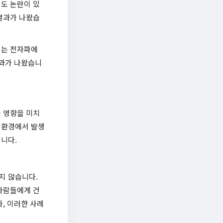
도 논란이 있
결과가 나왔습
서는 전자파에
결과가 나왔습니
 영향을 미치
 환경에서 발생
니다.
지 않습니다.
사람들에게 건
, 이러한 사례