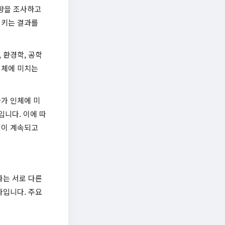
향을 조사하고
시키는 결과를
 환경학, 공학
인체에 미치는
가 인체에 미
입니다. 이에 따
력이 계속되고
파는 서로 다른
나입니다. 주요