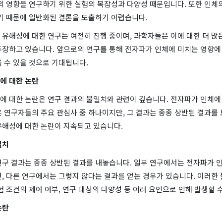
의 영향을 연구하기 위한 실험의 복잡성과 다양성 때문입니다. 또한 인체
있기 때문에 일반화된 결론을 도출하기 어렵습니다.
유해성에 대한 연구는 여전히 진행 중이며, 과학자들은 이에 대한 더 많
주장하고 있습니다. 앞으로의 연구를 통해 전자파가 인체에 미치는 영향에 
 수 있을 것으로 기대됩니다.
에 대한 논란
에 대한 논란은 연구 결과의 불일치와 관련이 깊습니다. 전자파가 인체에
 연구자들의 주요 관심사 중 하나이지만, 그 결과는 종종 상반된 결과를 
유해성에 대한 논란이 지속되고 있습니다.
일치
연구 결과는 종종 상반된 결과를 내놓습니다. 일부 연구에서는 전자파가 
, 다른 연구에서는 그렇지 않다는 결과를 얻는 경우가 있습니다. 이러한
험 조건의 제어 여부, 연구 대상의 다양성 등 여러 요인으로 인해 발생할 
논란