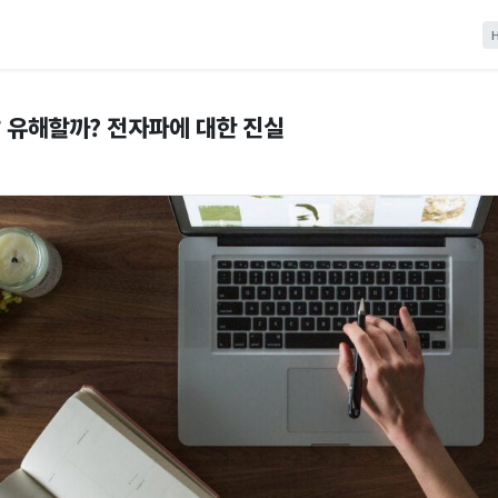
 유해할까? 전자파에 대한 진실