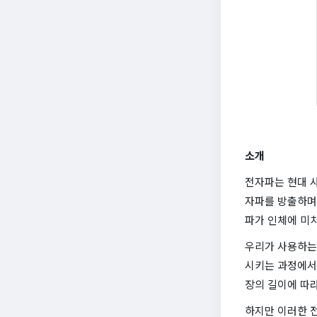
소개
전자파는 현대 사
자파를 방출하며,
파가 인체에 미
우리가 사용하는
시키는 과정에서
장의 길이에 따라
하지만 이러한 