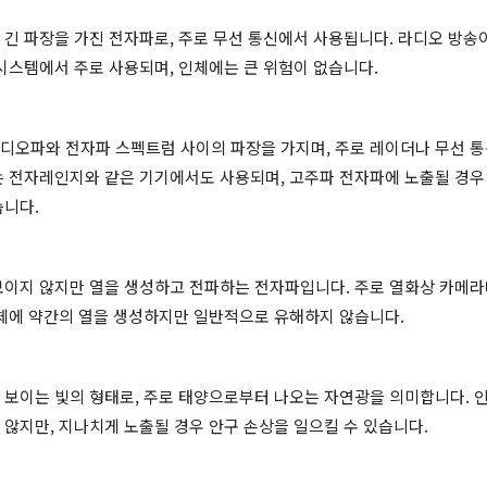
긴 파장을 가진 전자파로, 주로 무선 통신에서 사용됩니다. 라디오 방송
시스템에서 주로 사용되며, 인체에는 큰 위험이 없습니다.
디오파와 전자파 스펙트럼 사이의 파장을 가지며, 주로 레이더나 무선 
는 전자레인지와 같은 기기에서도 사용되며, 고주파 전자파에 노출될 경우
습니다.
보이지 않지만 열을 생성하고 전파하는 전자파입니다. 주로 열화상 카메라
인체에 약간의 열을 생성하지만 일반적으로 유해하지 않습니다.
 보이는 빛의 형태로, 주로 태양으로부터 나오는 자연광을 의미합니다. 
않지만, 지나치게 노출될 경우 안구 손상을 일으킬 수 있습니다.