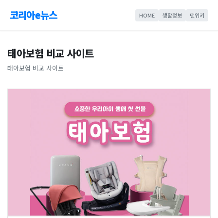
코리아e뉴스
HOME
생활정보
맨위키
태아보험 비교 사이트
태아보험 비교 사이트