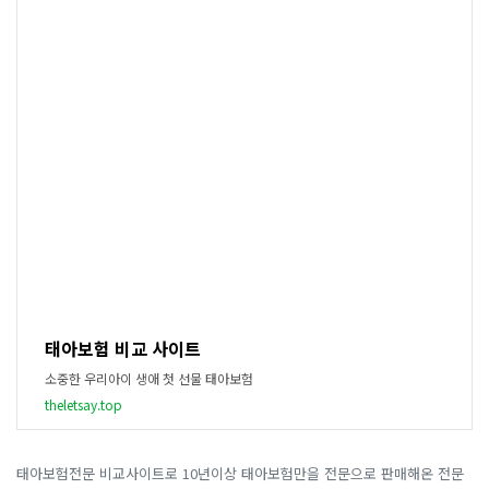
태아보험 비교 사이트
소중한 우리아이 생애 첫 선물 태아보험
theletsay.top
태아보험전문 비교사이트로 10년이상 태아보험만을 전문으로 판매해온 전문