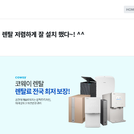
HOM
렌탈 저렴하게 잘 설치 했다~! ^^