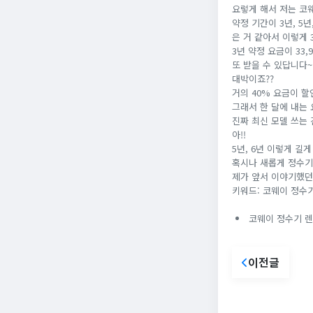
요렇게 해서 저는 코
약정 기간이 3년, 5
은 거 같아서 이렇게
3년 약정 요금이 33
또 받을 수 있답니다~!
대박이죠??
거의 40% 요금이 할
그래서 한 달에 내는 
진짜 최신 모델 쓰는 
아!!
5년, 6년 이렇게 길
혹시나 새롭게 정수기
제가 앞서 이야기했던 
키워드: 코웨이 정수기
코웨이 정수기 렌탈
이전글