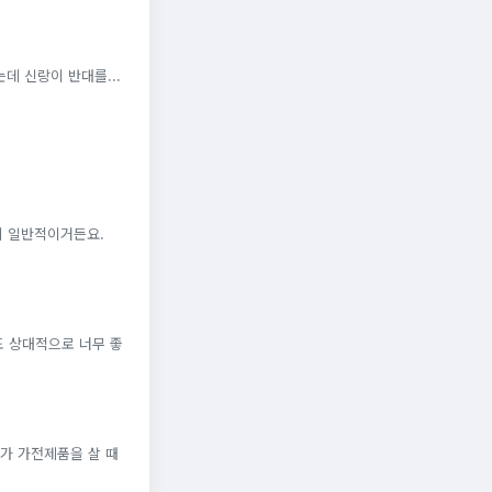
데 신랑이 반대를...
게 일반적이거든요.
도 상대적으로 너무 좋
가 가전제품을 살 때