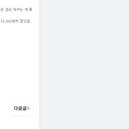
로운 걸로 바꾸는 게 좋
15,000원씩 할인을
다음글