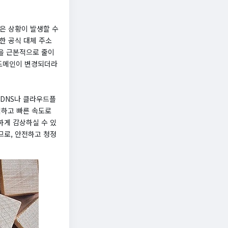
은 상황이 발생할 수
한 공식 대체 주소
을 근본적으로 줄이
 도메인이 변경되더라
 DNS나 클라우드플
쾌적하고 빠른 속도로
하게 감상하실 수 있
므로, 안전하고 청정