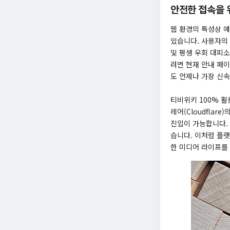
안전한 접속을 위
웹 환경의 특성상 
있습니다. 사용자의
및 평생 우회 대피
려면 현재 안내 페이
도 언제나 가장 신
티비위키 100% 활
레어(Cloudflar
진입이 가능합니다.
습니다. 이처럼 플
한 미디어 라이프를