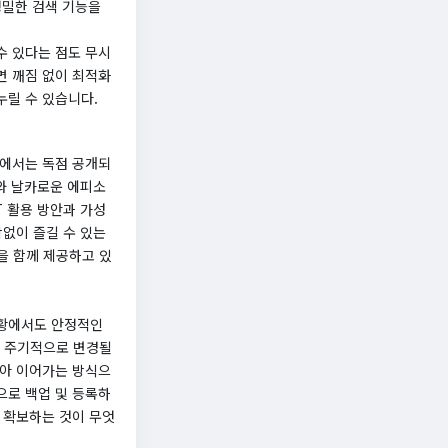
정밀한 검색 기능을
 수 있다는 점도 무시
면 깨짐 없이 최적화
누릴 수 있습니다.
폼에서는 독점 공개되
보와 날카로운 에피소
T 활용 방안과 가성
함없이 즐길 수 있는
을 함께 제공하고 있
상황에서도 안정적인
가 주기적으로 변경될
달아 이어가는 방식으
으로 백업 및 등록하
 확보하는 것이 무엇