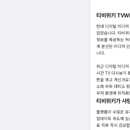
티비위키 TVWI
현대 디지털 미디어
잡았습니다. 티비위키
정보를 제공하는 허
게 분산된 미디어 
니다.
최근 디지털 미디어
시간 TV 다시보기 
편을 겪고 계신가요?
소와 우회 대피소 
우저 환경에 최적화
티비위키가 사랑
플랫폼이 수많은 유
업데이트 속도에 있
료 직후 즉시 감상할