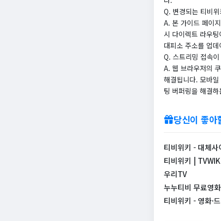
다.
Q. 변경되는 티비위
A. 본 가이드 페이
시 다이렉트 라우팅
대피소 주소를 업데
Q. 스트리밍 접속이
A. 웹 브라우저의 
해결됩니다. 모바일 
팅 버퍼링을 해결하는
당신이 좋아
티비위키 - 대체사
티비위키 | TVWIK
우리TV
누누티비 무료영화
티비위키 - 영화·드