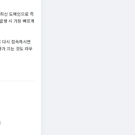
 최신 도메인으로 즉
발생 시 가장 빠르게
로 다시 접속하시면
다가 끄는 것도 라우
i