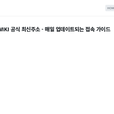
HOM
IKI 공식 최신주소 - 매일 업데이트되는 접속 가이드