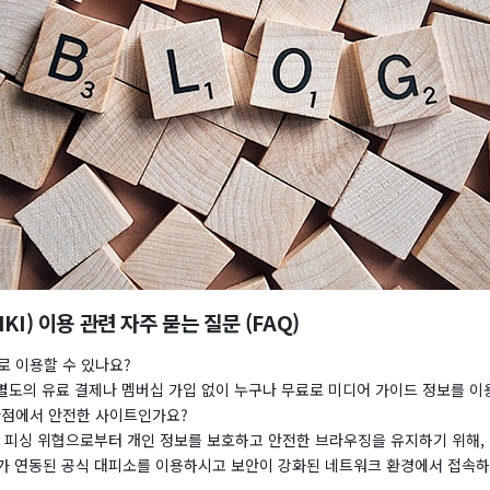
KI) 이용 관련 자주 묻는 질문 (FAQ)
로 이용할 수 있나요?
은 별도의 유료 결제나 멤버십 가입 없이 누구나 무료로 미디어 가이드 정보를 이
 관점에서 안전한 사이트인가요?
고나 피싱 위협으로부터 개인 정보를 보호하고 안전한 브라우징을 유지하기 위해
가 연동된 공식 대피소를 이용하시고 보안이 강화된 네트워크 환경에서 접속