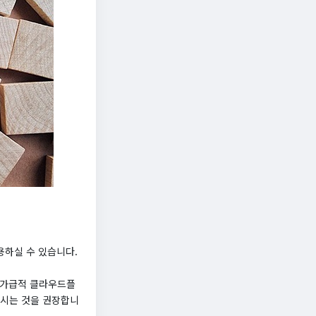
용하실 수 있습니다.
, 가급적 클라우드플
하시는 것을 권장합니