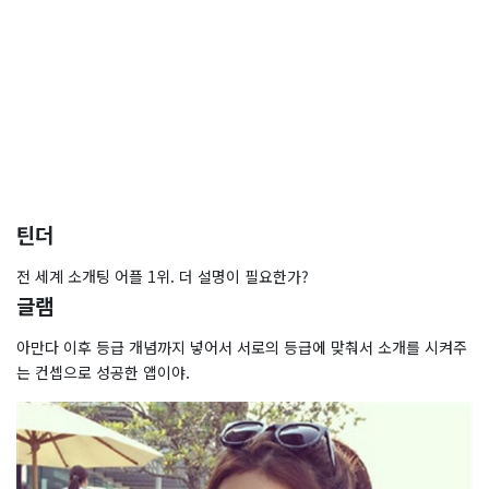
틴더
전 세계 소개팅 어플 1위. 더 설명이 필요한가?
글램
아만다 이후 등급 개념까지 넣어서 서로의 등급에 맞춰서 소개를 시켜주
는 컨셉으로 성공한 앱이야.