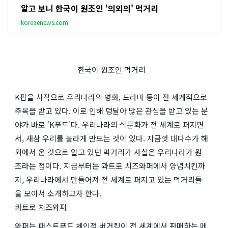
알고 보니 한국이 원조인 '의외의' 먹거리
koreaenews.com
한국이 원조인 먹거리
K팝을 시작으로 우리나라의 영화, 드라마 등이 전 세계적으로
주목을 받고 있다. 이로 인해 덩달아 많은 관심을 받고 있는 분
야가 바로 ‘K푸드’다. 우리나라의 식문화가 전 세계로 퍼지면
서, 새삼 우리를 놀라게 만드는 것이 있다. 지금껏 대다수가 해
외에서 온 것으로 알고 있던 먹거리가 사실은 우리나라가 원
조라는 점이다. 지금부터는 콰트로 치즈와퍼에서 양념치킨까
지, 우리나라에서 만들어져 전 세계로 퍼지고 있는 먹거리들
을 모아서 소개하고자 한다.
콰트로 치즈와퍼
와퍼는 패스트푸드 체인점 버거킹이 전 세계에서 판매하는 메