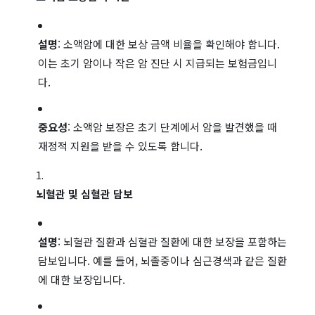
설명
: 소액암에 대한 보상 금액 비율을 확인해야 합니다.
이는 초기 암이나 작은 암 진단 시 지급되는 보험금입니
다.
중요성
: 소액암 보장은 초기 단계에서 암을 발견했을 때
재정적 지원을 받을 수 있도록 합니다.
뇌혈관 및 심혈관 담보
설명
: 뇌혈관 질환과 심혈관 질환에 대한 보장을 포함하는
담보입니다. 예를 들어, 뇌졸중이나 심근경색과 같은 질환
에 대한 보장입니다.