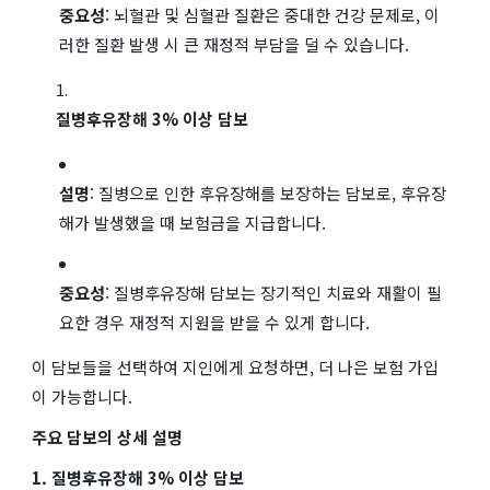
중요성
: 뇌혈관 및 심혈관 질환은 중대한 건강 문제로, 이
러한 질환 발생 시 큰 재정적 부담을 덜 수 있습니다.
질병후유장해 3% 이상 담보
설명
: 질병으로 인한 후유장해를 보장하는 담보로, 후유장
해가 발생했을 때 보험금을 지급합니다.
중요성
: 질병후유장해 담보는 장기적인 치료와 재활이 필
요한 경우 재정적 지원을 받을 수 있게 합니다.
이 담보들을 선택하여 지인에게 요청하면, 더 나은 보험 가입
이 가능합니다.
주요 담보의 상세 설명
1. 질병후유장해 3% 이상 담보