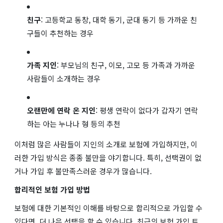
친구
: 고등학교 동창, 대학 동기, 군대 동기 등 가까운 친
구들이 추천하는 경우
가족 지인
: 부모님의 친구, 이모, 고모 등 가족과 가까운
사람들이 소개하는 경우
오랜만에 연락 온 지인
: 평생 연락이 없다가 갑자기 연락
하는 아는 누나나 형 등의 추천
이처럼 많은 사람들이 지인의 소개로 보험에 가입하지만, 이
러한 가입 방식은 종종 불만을 야기합니다. 특히, 선택권이 없
거나 가입 후 불만족스러운 경우가 많습니다.
합리적인 보험 가입 방법
보험에 대한 기본적인 이해를 바탕으로 합리적으로 가입할 수
있다면, 더 나은 선택을 할 수 있습니다. 최근의 보험 가입 트