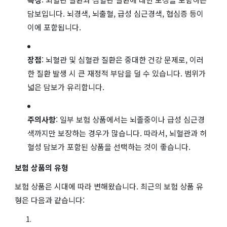
담보입니다. 뇌경색, 뇌출혈, 급성 심근경색, 협심증 등이
이에 포함됩니다.
장점
: 뇌혈관 및 심혈관 질환은 중대한 건강 문제로, 이러
한 질환 발생 시 큰 재정적 부담을 덜 수 있습니다. 범위가
넓은 담보가 유리합니다.
주의사항
: 일부 보험 상품에서는 뇌졸중이나 급성 심근경
색까지만 보장하는 경우가 많습니다. 따라서, 뇌혈관과 허
혈성 담보가 포함된 상품을 선택하는 것이 좋습니다.
보험 상품의 유형
보험 상품은 시대에 따라 변해왔습니다. 최근의 보험 상품 유
형은 다음과 같습니다: