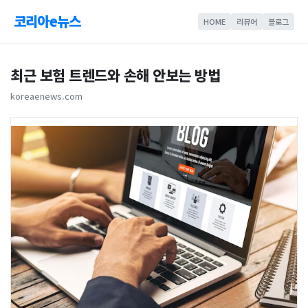
코리아e뉴스
HOME
리뷰어
블로그
최근 보험 트렌드와 손해 안보는 방법
koreaenews.com