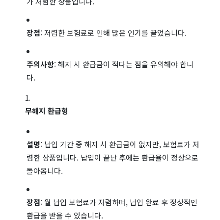
가 저렴한 상품입니다.
장점
: 저렴한 보험료로 인해 많은 인기를 끌었습니다.
주의사항
: 해지 시 환급금이 적다는 점을 유의해야 합니
다.
무해지 환급형
설명
: 납입 기간 중 해지 시 환급금이 없지만, 보험료가 저
렴한 상품입니다. 납입이 끝난 후에는 환급율이 정상으로
돌아옵니다.
장점
: 월 납입 보험료가 저렴하며, 납입 완료 후 정상적인
환급을 받을 수 있습니다.