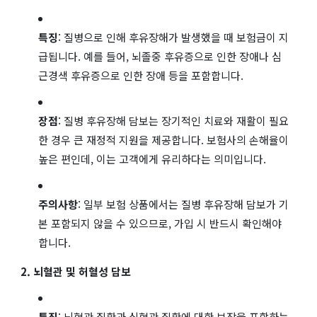
특징
: 질병으로 인해 후유장해가 발생했을 때 보험금이 지
급됩니다. 예를 들어, 뇌졸중 후유증으로 인한 장애나 심
근경색 후유증으로 인한 장애 등을 포함합니다.
장점
: 질병 후유장해 담보는 장기적인 치료와 재활이 필요
한 경우 큰 재정적 지원을 제공합니다. 보험사의 손해율이
높은 편인데, 이는 고객에게 유리하다는 의미입니다.
주의사항
: 일부 보험 상품에서는 질병 후유장해 담보가 기
본 포함되지 않을 수 있으므로, 가입 시 반드시 확인해야
합니다.
2. 뇌혈관 및 허혈성 담보
특징
: 뇌혈관 질환과 심혈관 질환에 대한 보장을 포함하는