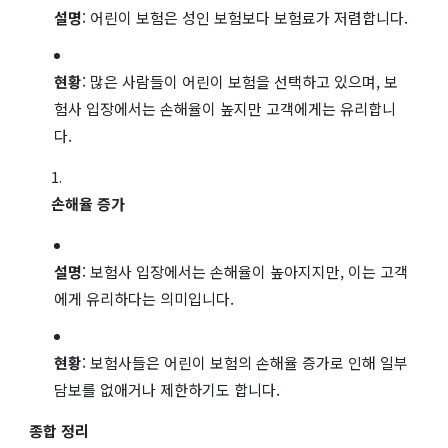
설명
: 어린이 보험은 성인 보험보다 보험료가 저렴합니다.
현황
: 많은 사람들이 어린이 보험을 선택하고 있으며, 보
험사 입장에서는 손해율이 높지만 고객에게는 유리합니
다.
손해율 증가
설명
: 보험사 입장에서는 손해율이 높아지지만, 이는 고객
에게 유리하다는 의미입니다.
현황
: 보험사들은 어린이 보험의 손해율 증가로 인해 일부
담보를 없애거나 제한하기도 합니다.
종합 정리