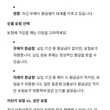
현황
: 최근 무해지 환급형이 대세를 이루고 있습니다.
상품 유형 선택
보험에 가입할 때는 다음을 고려하세요:
무해지 환급형
: 납입 기간 중 환급금이 없지만, 보험료가
저렴합니다. 납입 완료 후에는 정상적인 환급을 받을 수
있습니다.
저해지 환급형
: 납입 기간 중 해지 시 환급금이 적지만, 보
험료가 저렴합니다. 일반 표준형 상품보다 환급금은 적지
만 보험료가 저렴하여 많은 인기를 끌었습니다.
어린이 보험 vs. 성인 보험
최근 보험사들은 어린이 보험을 많이 판매하고 있습니다. 이