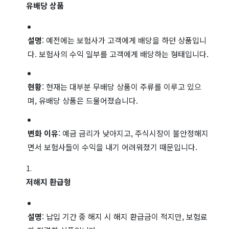
유배당 상품
설명
: 예전에는 보험사가 고객에게 배당을 하던 상품입니
다. 보험사의 수익 일부를 고객에게 배당하는 형태입니다.
현황
: 현재는 대부분 무배당 상품이 주류를 이루고 있으
며, 유배당 상품은 드물어졌습니다.
변화 이유
: 예금 금리가 낮아지고, 주식시장이 불안정해지
면서 보험사들이 수익을 내기 어려워졌기 때문입니다.
저해지 환급형
설명
: 납입 기간 중 해지 시 해지 환급금이 적지만, 보험료