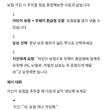
보험 가입 시 주의할 점을 종합해보면 다음과 같습니다:
어린이 보험 + 무해지 환급형 조합
: 보험료를 많이 낮출 수
있습니다.
담보 선택
: 항상 보장 범위가 넓은 쪽으로 선택하세요.
지인에게 요청
: "어린이 보험으로 무해지 환급형에 질병후
유장해 3%, 뇌혈관, 허혈성 담보는 꼭 포함되게 해달
라"고 요청하면 됩니다.
예시 대화
지인이 보험을 추천할 때 다음과 같이 대답해 보세요:
지인: "야, 보험 하나 가입해."