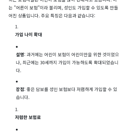
는 "어른이 보험"이라 불리며, 성인도 가입할 수 있도록 만들
어진 상품입니다. 주요 특징은 다음과 같습니다:
가입 나이 확대
설명
: 과거에는 어린이 보험이 어린이만을 위한 것이었으
나, 최근에는 30세까지 가입이 가능하도록 확대되었습니
다.
장점
: 좋은 담보를 성인 보험보다 저렴하게 가입할 수 있
습니다.
저렴한 보험료