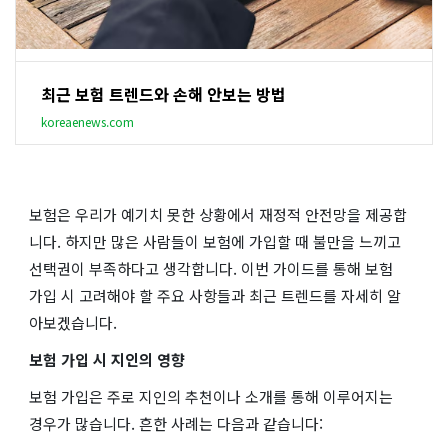
최근 보험 트렌드와 손해 안보는 방법
koreaenews.com
보험은 우리가 예기치 못한 상황에서 재정적 안전망을 제공합
니다. 하지만 많은 사람들이 보험에 가입할 때 불만을 느끼고
선택권이 부족하다고 생각합니다. 이번 가이드를 통해 보험
가입 시 고려해야 할 주요 사항들과 최근 트렌드를 자세히 알
아보겠습니다.
보험 가입 시 지인의 영향
보험 가입은 주로 지인의 추천이나 소개를 통해 이루어지는
경우가 많습니다. 흔한 사례는 다음과 같습니다: