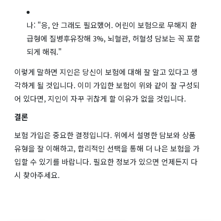
나: "응, 안 그래도 필요했어. 어린이 보험으로 무해지 환
급형에 질병후유장해 3%, 뇌혈관, 허혈성 담보는 꼭 포함
되게 해줘."
이렇게 말하면 지인은 당신이 보험에 대해 잘 알고 있다고 생
각하게 될 것입니다. 이미 가입한 보험이 위와 같이 잘 구성되
어 있다면, 지인이 자꾸 귀찮게 할 이유가 없을 것입니다.
결론
보험 가입은 중요한 결정입니다. 위에서 설명한 담보와 상품
유형을 잘 이해하고, 합리적인 선택을 통해 더 나은 보험을 가
입할 수 있기를 바랍니다. 필요한 정보가 있으면 언제든지 다
시 찾아주세요.