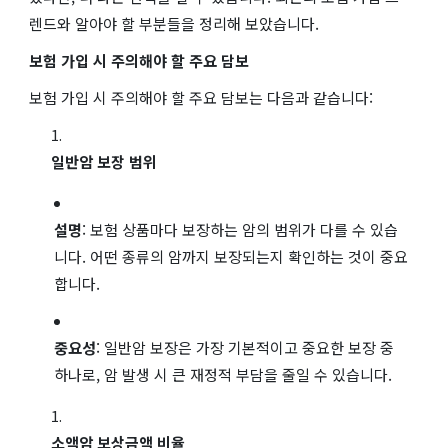
렌드와 알아야 할 부분들을 정리해 보았습니다.
보험 가입 시 주의해야 할 주요 담보
보험 가입 시 주의해야 할 주요 담보는 다음과 같습니다:
일반암 보장 범위
설명
: 보험 상품마다 보장하는 암의 범위가 다를 수 있습
니다. 어떤 종류의 암까지 보장되는지 확인하는 것이 중요
합니다.
중요성
: 일반암 보장은 가장 기본적이고 중요한 보장 중
하나로, 암 발생 시 큰 재정적 부담을 줄일 수 있습니다.
소액암 보상금액 비율