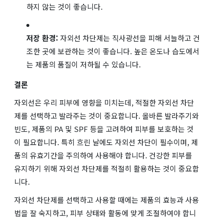
하지 않는 것이 좋습니다.
저장 환경:
자외선 차단제는 직사광선을 피해 서늘하고 건
조한 곳에 보관하는 것이 좋습니다. 높은 온도나 습도에서
는 제품의 품질이 저하될 수 있습니다.
결론
자외선은 우리 피부에 영향을 미치는데, 적절한 자외선 차단
제를 선택하고 발라주는 것이 중요합니다. 올바른 발라주기와
빈도, 제품의 PA 및 SPF 등을 고려하여 피부를 보호하는 것
이 필요합니다. 특히 흐린 날에도 자외선 차단이 필수이며, 제
품의 유효기간을 주의하여 사용해야 합니다. 건강한 피부를
유지하기 위해 자외선 차단제를 적절히 활용하는 것이 중요합
니다.
자외선 차단제를 선택하고 사용할 때에는 제품의 효능과 사용
법을 잘 숙지하고, 피부 상태와 활동에 맞게 조절하여야 합니