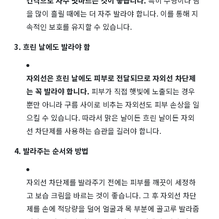
간격으로 자주 덧바르는 것이 좋습니다.
특히 수영이나 땀
을 많이 흘릴 때에는 더 자주 발라야 합니다. 이를 통해 지
속적인 보호를 유지할 수 있습니다.
3. 흐린 날에도 발라야 함
자외선은 흐린 날에도 피부로 전달되므로 자외선 차단제
는 꼭 발라야 합니다.
피부가 직접 햇빛에 노출되는 경우
뿐만 아니라 구름 사이로 비추는 자외선도 피부 손상을 일
으킬 수 있습니다. 따라서 맑은 날이든 흐린 날이든 자외
선 차단제를 사용하는 습관을 길러야 합니다.
4. 발라주는 순서와 방법
자외선 차단제를 발라주기 전에는 피부를 깨끗이 세정하
고 보습 크림을 바르는 것이 좋습니다. 그 후 자외선 차단
제를 손에 적당량을 덜어 얼굴과 목 부분에 골고루 발라줍