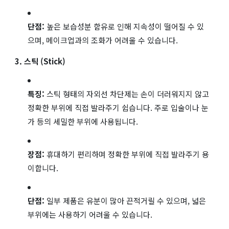
단점:
높은 보습성분 함유로 인해 지속성이 떨어질 수 있
으며, 메이크업과의 조화가 어려울 수 있습니다.
3. 스틱 (Stick)
특징:
스틱 형태의 자외선 차단제는 손이 더러워지지 않고
정확한 부위에 직접 발라주기 쉽습니다. 주로 입술이나 눈
가 등의 세밀한 부위에 사용됩니다.
장점:
휴대하기 편리하며 정확한 부위에 직접 발라주기 용
이합니다.
단점:
일부 제품은 유분이 많아 끈적거릴 수 있으며, 넓은
부위에는 사용하기 어려울 수 있습니다.