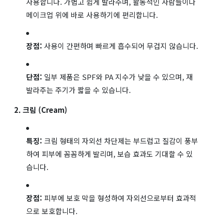
사용합니다. 가볍고 쉽게 발라주며, 활동적인 사람들이나
메이크업 위에 바로 사용하기에 편리합니다.
장점:
사용이 간편하며 빠르게 흡수되어 무겁지 않습니다.
단점:
일부 제품은 SPF와 PA 지수가 낮을 수 있으며, 재
발라주는 주기가 짧을 수 있습니다.
2. 크림 (Cream)
특징:
크림 형태의 자외선 차단제는 부드럽고 질감이 풍부
하여 피부에 꼼꼼하게 발리며, 보습 효과도 기대할 수 있
습니다.
장점:
피부에 보호 막을 형성하여 자외선으로부터 효과적
으로 보호합니다.