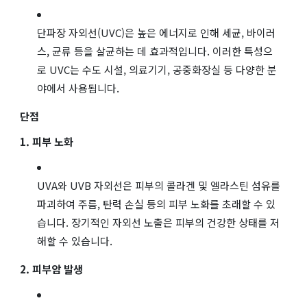
단파장 자외선(UVC)은 높은 에너지로 인해 세균, 바이러
스, 균류 등을 살균하는 데 효과적입니다. 이러한 특성으
로 UVC는 수도 시설, 의료기기, 공중화장실 등 다양한 분
야에서 사용됩니다.
단점
1. 피부 노화
UVA와 UVB 자외선은 피부의 콜라겐 및 엘라스틴 섬유를
파괴하여 주름, 탄력 손실 등의 피부 노화를 초래할 수 있
습니다. 장기적인 자외선 노출은 피부의 건강한 상태를 저
해할 수 있습니다.
2. 피부암 발생