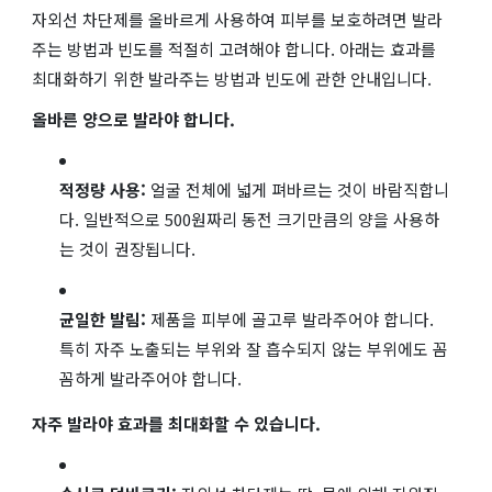
자외선 차단제를 올바르게 사용하여 피부를 보호하려면 발라
주는 방법과 빈도를 적절히 고려해야 합니다. 아래는 효과를
최대화하기 위한 발라주는 방법과 빈도에 관한 안내입니다.
올바른 양으로 발라야 합니다.
적정량 사용:
얼굴 전체에 넓게 펴바르는 것이 바람직합니
다. 일반적으로 500원짜리 동전 크기만큼의 양을 사용하
는 것이 권장됩니다.
균일한 발림:
제품을 피부에 골고루 발라주어야 합니다.
특히 자주 노출되는 부위와 잘 흡수되지 않는 부위에도 꼼
꼼하게 발라주어야 합니다.
자주 발라야 효과를 최대화할 수 있습니다.