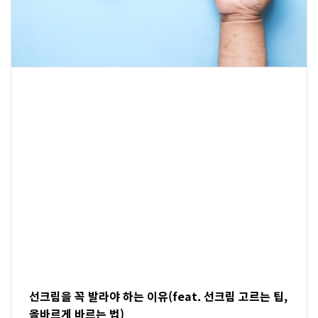
선크림을 꼭 발라야 하는 이유(feat. 선크림 고르는 팁,
올바르게 바르는 법)