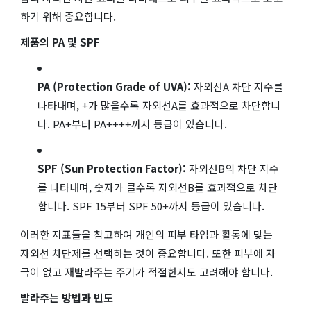
하기 위해 중요합니다.
제품의 PA 및 SPF
PA (Protection Grade of UVA):
자외선A 차단 지수를
나타내며, +가 많을수록 자외선A를 효과적으로 차단합니
다. PA+부터 PA++++까지 등급이 있습니다.
SPF (Sun Protection Factor):
자외선B의 차단 지수
를 나타내며, 숫자가 클수록 자외선B를 효과적으로 차단
합니다. SPF 15부터 SPF 50+까지 등급이 있습니다.
이러한 지표들을 참고하여 개인의 피부 타입과 활동에 맞는
자외선 차단제를 선택하는 것이 중요합니다. 또한 피부에 자
극이 없고 재발라주는 주기가 적절한지도 고려해야 합니다.
발라주는 방법과 빈도