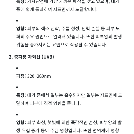
특징:
가시광선에 가장 가까운 파장을 갖고 있으며, 대기
중에 쉽게 통과하여 지표면까지 도달합니다.
영향:
피부의 색소 침착, 주름 형성, 탄력 손실 등 피부 노
화의 주요 원인으로 알려져 있습니다. 또한 피부암의 발생
위험을 증가시키는 요인으로 작용할 수 있습니다.
2. 중파장 자외선 (UVB)
파장:
320~280nm
특징:
대기 중에서 일부는 흡수되지만 일부는 지표면에 도
달하여 피부에 직접 영향을 줍니다.
영향:
피부 화상, 햇빛에 의한 즉각적인 손상, 피부암의 발
생 위험 증가 등이 주된 영향입니다. 또한 면역계에 영향