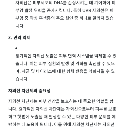
자외선은 피부세포의 DNA를 손상시키는 데 기여하여 피
부암 발생 위험을 증가시킵니다. 특히 UVB 자외선은 피
부암 중 악성 흑색종의 주요 원인 중 하나로 알려져 있습
니다.
3. 면역 억제
장기적인 자외선 노출은 피부 면역 시스템을 억제할 수 있
습니다. 이는 피부 질환의 발생 및 악화를 촉진할 수 있으
며, 세균 및 바이러스에 대한 항체 반응을 약화시킬 수 있
습니다.
자외선 차단제의 중요성
자외선 차단제는 피부 건강을 보호하는 데 중요한 역할을 합
니다. 효과적인 자외선 차단제는 자외선으로부터 피부를 보호
하고 햇볕에 노출될 때 발생할 수 있는 다양한 피부 문제를 예
방하는 데 도움이 됩니다. 이를 위해 자외선 차단제는 자외선