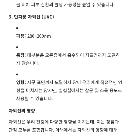
을 미쳐 피부 질환의 발생 가능성을 높일 수 있습니다.
3. 단파장 자외선 (UVC)
파장:
280~200nm
특징:
대부분은 오존층에서 흡수되어 지표면까지 도달하
지 않습니다.
영향:
지구 표면까지 도달하지 않아 우리에게 직접적인 영
향을 미치지는 않지만, 실험실에서는 살균 및 소독 용도로
사용될 수 있습니다.
자외선의 영향
자외선은 우리 건강에 다양한 영향을 미치는데, 이는 장점과
단점 모두를 포함합니다. 아래에서는 자외선의 영향에 대해