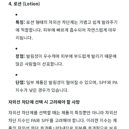
4. 로션 (Lotion)
특징:
로션 형태의 자외선 차단제는 가볍고 쉽게 발라주기
에 적합합니다. 피부에 빠르게 흡수되어 자연스럽게 마무
리됩니다.
장점:
발림성이 우수하며 피부에 부드럽게 발리기 때문에
많은 사람들이 선호합니다.
단점:
일부 제품은 발림성이 떨어질 수 있으며, SPF와 PA
지수가 낮은 경우가 있습니다.
자외선 차단제 선택 시 고려해야 할 사항
자외선 차단제를 선택할 때는 제품의 특징뿐만 아니라 자외선
차단 지수인 PA와 SPF를 고려해야 합니다. 이러한 지수는 제
품의 자외선 차단 효과를 나타내므로 피부를 효과적으로 보호