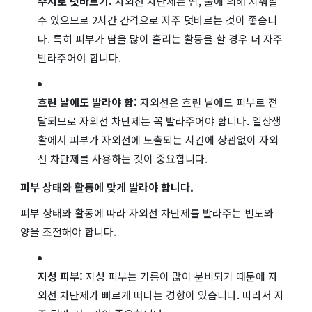
수시로 덧바르기:
자외선 차단제는 땀, 물에 의해 지워질
수 있으므로 2시간 간격으로 자주 덧바르는 것이 좋습니
다. 특히 피부가 땀을 많이 흘리는 활동을 할 경우 더 자주
발라주어야 합니다.
흐린 날에도 발라야 함:
자외선은 흐린 날에도 피부로 전
달되므로 자외선 차단제는 꼭 발라주어야 합니다. 일상생
활에서 피부가 자외선에 노출되는 시간에 상관없이 자외
선 차단제를 사용하는 것이 중요합니다.
피부 상태와 활동에 맞게 발라야 합니다.
피부 상태와 활동에 따라 자외선 차단제를 발라주는 빈도와
양을 조절해야 합니다.
지성 피부:
지성 피부는 기름이 많이 분비되기 때문에 자
외선 차단제가 빠르게 떠나는 경향이 있습니다. 따라서 자