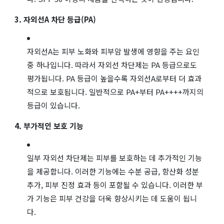
3. 자외선A 차단 등급(PA)
자외선A는 피부 노화와 피부암 발생에 영향을 주는 요인
중 하나입니다. 따라서 자외선 차단제는 PA 등급으로도
평가됩니다. PA 등급이 높을수록 자외선A로부터 더 효과
적으로 보호됩니다. 일반적으로 PA+부터 PA++++까지의
등급이 있습니다.
4. 부가적인 보호 기능
일부 자외선 차단제는 피부를 보호하는 데 추가적인 기능
을 제공합니다. 이러한 기능에는 수분 공급, 항산화 성분
추가, 피부 진정 효과 등이 포함될 수 있습니다. 이러한 부
가 기능은 피부 건강을 더욱 향상시키는 데 도움이 됩니
다.