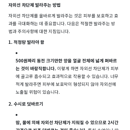
자외선 차단제 발라주는 방법
자외선 차단제를 올바르게 발라주는 것은 피부를 보호하고 효
과를 극대화하는 데 중요합니다. 다음은 적절한 발라주는 방
법과 주의사항에 대한 지침입니다.
1. 적정량 발라야 함
500원짜리 동전 크기만한 양을 얼굴 전체에 넓게 펴바르
는 것이 바람직합니다.
이렇게 하면 자외선 차단제가 피부
에 골고루 흡수되고 효과적으로 작용할 수 있습니다. 너무
적게 발라주면 피부에 보호막이 형성되지 않아 자외선에
노출될 위험이 있습니다.
2. 수시로 덧바르기
땀, 물에 의해 자외선 차단제가 지워질 수 있으므로 2시간