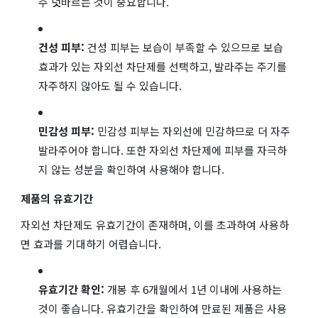
주 덧바르는 것이 중요합니다.
건성 피부:
건성 피부는 보습이 부족할 수 있으므로 보습
효과가 있는 자외선 차단제를 선택하고, 발라주는 주기를
자주하지 않아도 될 수 있습니다.
민감성 피부:
민감성 피부는 자외선에 민감하므로 더 자주
발라주어야 합니다. 또한 자외선 차단제에 피부를 자극하
지 않는 성분을 확인하여 사용해야 합니다.
제품의 유효기간
자외선 차단제도 유효기간이 존재하며, 이를 초과하여 사용하
면 효과를 기대하기 어렵습니다.
유효기간 확인:
개봉 후 6개월에서 1년 이내에 사용하는
것이 좋습니다. 유효기간을 확인하여 만료된 제품은 사용