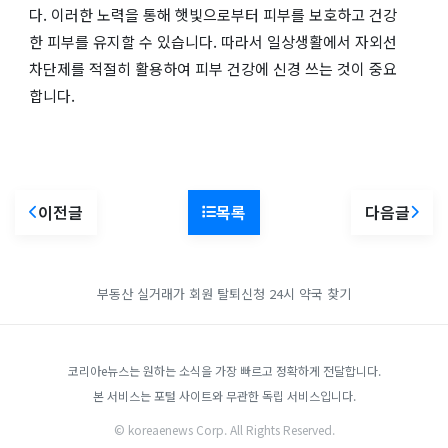
다. 이러한 노력을 통해 햇빛으로부터 피부를 보호하고 건강
한 피부를 유지할 수 있습니다. 따라서 일상생활에서 자외선
차단제를 적절히 활용하여 피부 건강에 신경 쓰는 것이 중요
합니다.
이전글
목록
다음글
부동산 실거래가
회원 탈퇴신청
24시 약국 찾기
코리아e뉴스는 원하는 소식을 가장 빠르고 정확하게 전달합니다.
본 서비스는 포털 사이트와 무관한 독립 서비스입니다.
© koreaenews Corp. All Rights Reserved.