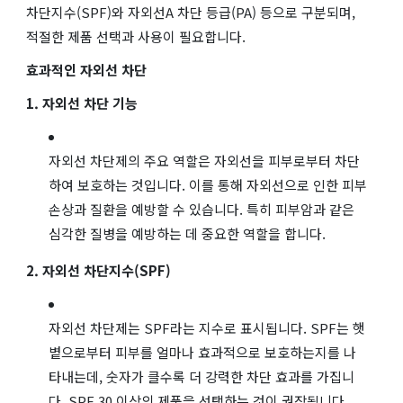
차단지수(SPF)와 자외선A 차단 등급(PA) 등으로 구분되며,
적절한 제품 선택과 사용이 필요합니다.
효과적인 자외선 차단
1. 자외선 차단 기능
자외선 차단제의 주요 역할은 자외선을 피부로부터 차단
하여 보호하는 것입니다. 이를 통해 자외선으로 인한 피부
손상과 질환을 예방할 수 있습니다. 특히 피부암과 같은
심각한 질병을 예방하는 데 중요한 역할을 합니다.
2. 자외선 차단지수(SPF)
자외선 차단제는 SPF라는 지수로 표시됩니다. SPF는 햇
볕으로부터 피부를 얼마나 효과적으로 보호하는지를 나
타내는데, 숫자가 클수록 더 강력한 차단 효과를 가집니
다. SPF 30 이상의 제품을 선택하는 것이 권장됩니다.