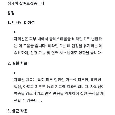
상세히 살펴보겠습니다.
장점
1. 비타민 D 생성
자외선은 피부 내에서 콜레스테롤을 비타민 D로 변환하
는 데 도움을 줍니다. 비타민 D는 뼈 건강을 유지하는 데
중요하며, 신경 기능 및 면역 시스템에도 영향을 줍니다.
2. 질환 치료
자외선 치료는 특히 피부 질환인 거놈성 피부염, 홍반성
백선, 아토피 피부염 등의 치료에 효과적입니다. 자외선이
염증을 감소시키고 면역 반응을 억제하여 질환 증상을 개
선할 수 있습니다.
3. 살균 작용