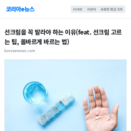
코리아e뉴스
HOME
리뷰어
유용한 환급 조회
선크림을 꼭 발라야 하는 이유(feat. 선크림 고르
는 팁, 올바르게 바르는 법)
koreaenews.com