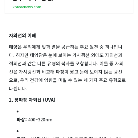
koreaenews.com
자외선의 이해
태양은 우리에게 빛과 열을 공급하는 주요 원천 중 하나입니
다. 하지만 태양광은 눈에 보이는 가시광선 외에도 자외선과
적외선과 같은 다른 유형의 복사를 포함합니다. 이들 중 자외
선은 가시광선과 비교해 파장이 짧고 눈에 보이지 않는 광선
으로, 우리 건강에 영향을 미칠 수 있는 세 가지 주요 유형으로
나뉩니다.
1. 장파장 자외선 (UVA)
파장:
400~320nm