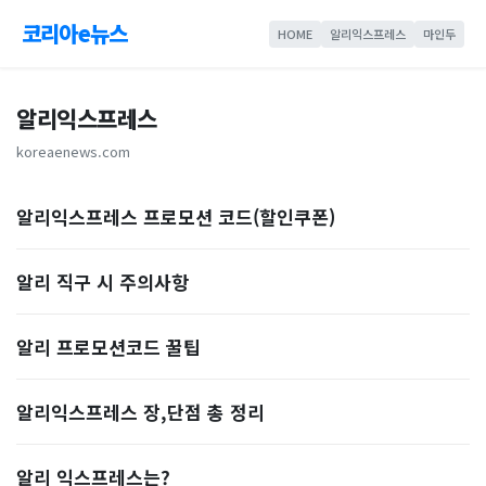
코리아e뉴스
HOME
알리익스프레스
마인두
알리익스프레스
koreaenews.com
알리익스프레스 프로모션 코드(할인쿠폰)
알리 직구 시 주의사항
알리 프로모션코드 꿀팁
알리익스프레스 장,단점 총 정리
알리 익스프레스는?