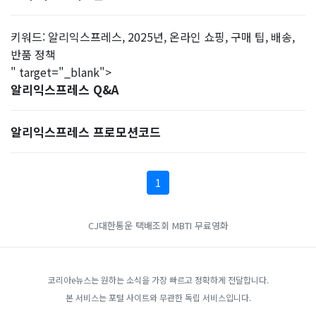
키워드: 알리익스프레스, 2025년, 온라인 쇼핑, 구매 팁, 배송,
반품 정책
" target="_blank">
알리익스프레스 Q&A
알리익스프레스 프로모션코드
1
CJ대한통운 택배조회
MBTI
무료영화
코리아e뉴스는 원하는 소식을 가장 빠르고 정확하게 전달합니다.
본 서비스는 포털 사이트와 무관한 독립 서비스입니다.