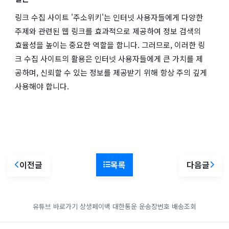
링크 수집 사이트 '주소위키'는 인터넷 사용자들에게 다양한
주제와 관련된 웹 링크를 효과적으로 제공하여 정보 검색의
효율성을 높이는 중요한 역할을 합니다. 그러므로, 이러한 링
크 수집 사이트의 활용은 인터넷 사용자들에게 큰 가치를 제
공하며, 신뢰할 수 있는 정보를 제공받기 위해 항상 주의 깊게
사용해야 합니다.
이전글
목록
다음글
유튜브 바로가기
상생페이백
대한통운 운송장번호 배송조회