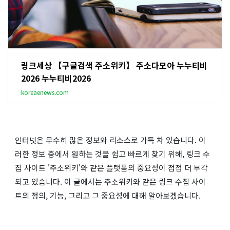
링크세상 【구글검색 주소위키】 주소다모아 누누티비
2026 누누티비2026
koreaenews.com
인터넷은 무수히 많은 정보와 리소스로 가득 차 있습니다. 이
러한 정보 중에서 원하는 것을 쉽고 빠르게 찾기 위해, 링크 수
집 사이트 '주소위키'와 같은 플랫폼의 중요성이 점점 더 부각
되고 있습니다. 이 글에서는 주소위키와 같은 링크 수집 사이
트의 정의, 기능, 그리고 그 중요성에 대해 알아보겠습니다.