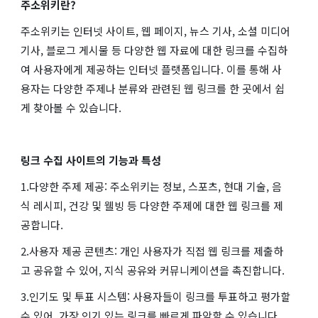
주소위키란?
주소위키는 인터넷 사이트, 웹 페이지, 뉴스 기사, 소셜 미디어
기사, 블로그 게시물 등 다양한 웹 자료에 대한 링크를 수집하
여 사용자에게 제공하는 인터넷 플랫폼입니다. 이를 통해 사
용자는 다양한 주제나 분류와 관련된 웹 링크를 한 곳에서 쉽
게 찾아볼 수 있습니다.
링크 수집 사이트의 기능과 특성
1.다양한 주제 제공: 주소위키는 정보, 스포츠, 현대 기술, 음
식 레시피, 건강 및 웰빙 등 다양한 주제에 대한 웹 링크를 제
공합니다.
2.사용자 제공 콘텐츠: 개인 사용자가 직접 웹 링크를 제출하
고 공유할 수 있어, 지식 공유와 커뮤니케이션을 촉진합니다.
3.인기도 및 투표 시스템: 사용자들이 링크를 투표하고 평가할
수 있어, 가장 인기 있는 링크를 빠르게 파악할 수 있습니다.