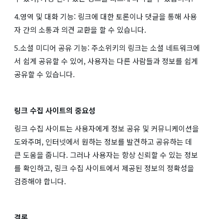
4.영역 및 대화 기능: 링크에 대한 토론이나 댓글을 통해 사용
자 간의 소통과 의견 교환을 할 수 있습니다.
5.소셜 미디어 공유 기능: 주소위키의 링크는 소셜 네트워크에
서 쉽게 공유할 수 있어, 사용자는 다른 사람들과 정보를 쉽게
공유할 수 있습니다.
링크 수집 사이트의 중요성
링크 수집 사이트는 사용자에게 정보 공유 및 커뮤니케이션을
도와주며, 인터넷에서 원하는 정보를 발견하고 공유하는 데
큰 도움을 줍니다. 그러나 사용자는 항상 신뢰할 수 있는 정보
를 확인하고, 링크 수집 사이트에서 제공된 정보의 정확성을
검증해야 합니다.
결론