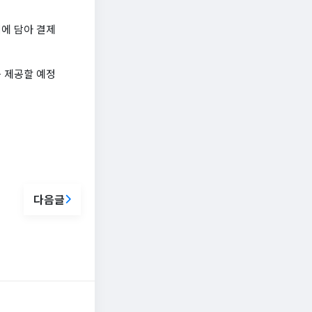
에 담아 결제
를 제공할 예정
다음글