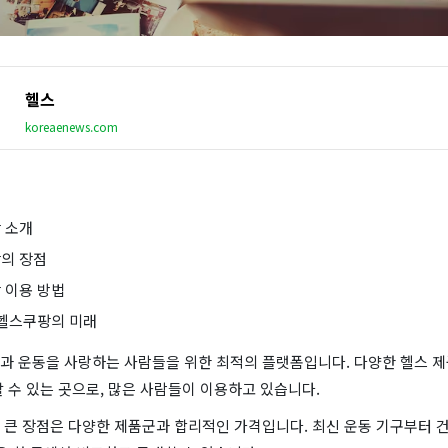
헬스
koreaenews.com
 소개
의 장점
 이용 방법
 헬스쿠팡의 미래
과 운동을 사랑하는 사람들을 위한 최적의 플랫폼입니다. 다양한 헬스 제
 수 있는 곳으로, 많은 사람들이 이용하고 있습니다.
 큰 장점은 다양한 제품군과 합리적인 가격입니다. 최신 운동 기구부터 건