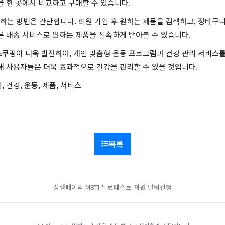
을 한 곳에서 비교하고 구매할 수 있습니다.
하는 방법은 간단합니다. 회원 가입 후 원하는 제품을 검색하고, 장바구니
른 배송 서비스로 원하는 제품을 신속하게 받아볼 수 있습니다.
스쿠팡이 더욱 발전하여, 개인 맞춤형 운동 프로그램과 건강 관리 서비스
해 사용자들은 더욱 효과적으로 건강을 관리할 수 있을 것입니다.
 건강, 운동, 제품, 서비스
목록
상생페이백
MBTI 무료테스트
회원 탈퇴신청