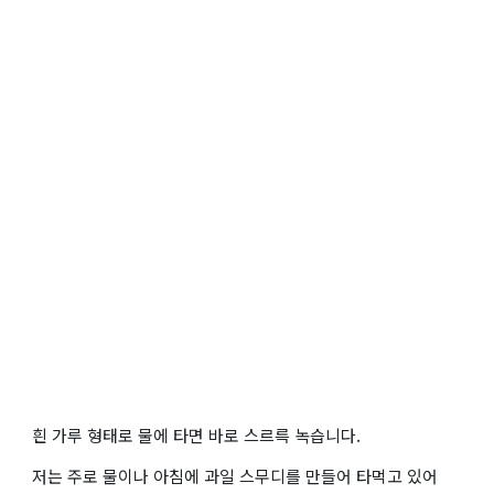
흰 가루 형태로 물에 타면 바로 스르륵 녹습니다.
저는 주로 물이나 아침에 과일 스무디를 만들어 타먹고 있어