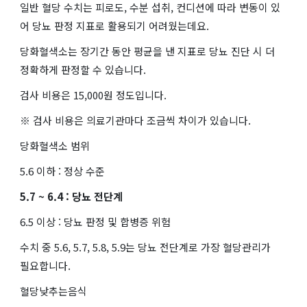
일반 혈당 수치는 피로도, 수분 섭취, 컨디션에 따라 변동이 있
어 당뇨 판정 지표로 활용되기 어려웠는데요.
당화혈색소는 장기간 동안 평균을 낸 지표로 당뇨 진단 시 더
정확하게 판정할 수 있습니다.
검사 비용은 15,000원 정도입니다.
※ 검사 비용은 의료기관마다 조금씩 차이가 있습니다.
당화혈색소 범위
5.6 이하 : 정상 수준
5.7 ~ 6.4 : 당뇨 전단계
6.5 이상 : 당뇨 판정 및 합병증 위험
수치 중 5.6, 5.7, 5.8, 5.9는 당뇨 전단계로 가장 혈당관리가
필요합니다.
혈당낮추는음식