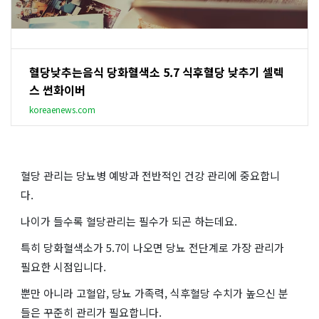
혈당낮추는음식 당화혈색소 5.7 식후혈당 낮추기 셀렉
스 썬화이버
koreaenews.com
혈당 관리는 당뇨병 예방과 전반적인 건강 관리에 중요합니
다.
나이가 들수록 혈당관리는 필수가 되곤 하는데요.
특히 당화혈색소가 5.7이 나오면 당뇨 전단계로 가장 관리가
필요한 시점입니다.
뿐만 아니라 고혈압, 당뇨 가족력, 식후혈당 수치가 높으신 분
들은 꾸준히 관리가 필요합니다.