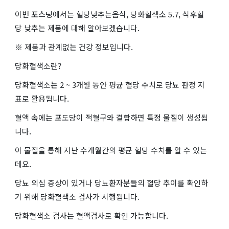
이번 포스팅에서는 혈당낮추는음식, 당화혈색소 5.7, 식후혈
당 낮추는 제품에 대해 알아보겠습니다.
※ 제품과 관계없는 건강 정보입니다.
당화혈색소란?
당화혈색소는 2 ~ 3개월 동안 평균 혈당 수치로 당뇨 판정 지
표로 활용됩니다.
혈액 속에는 포도당이 적혈구와 결합하면 특정 물질이 생성됩
니다.
이 물질을 통해 지난 수개월간의 평균 혈당 수치를 알 수 있는
데요.
당뇨 의심 증상이 있거나 당뇨환자분들의 혈당 추이를 확인하
기 위해 당화혈색소 검사가 시행됩니다.
당화혈색소 검사는 혈액검사로 확인 가능합니다.