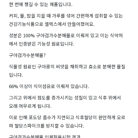
한 번에 챙길 수 있는 제품입니다.
커피, 물, 밥을 지을 때 가루를 섞어 간편하게 섭취할 수 있는
건강기능식품으로 셀렉스에서 만들어졌어요.
성분은 100% 구아검가수분해물로 이뤄져 있고 이는 식약처
에서 인증받은 기능성 원료입니다.
구아검가수분해물?
식물성 원료인 구아콩의 씨앗을 채취하고 효소로 분해한 물질
입니다.
66% 이상이 식이섬유로 이뤄져 있습니다.
그리고 위에서 점도를 증가시키는 성질이 있고 식후 위에서
오래 머무르게 됩니다.
이로 인해 포도당 흡수가 지연되고 식후혈당이 완만하게 오르
며 혈당스파이크를 방지할 수 있습니다.
구아검가수분해물 인체적용시험 결과