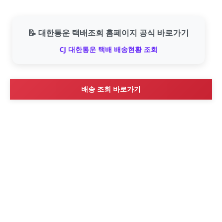
📝 대한통운 택배조회 홈페이지 공식 바로가기
CJ 대한통운 택배 배송현황 조회
배송 조회 바로가기