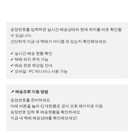
송장번호를 입력하면 실시간 배송상태와 현재 위치를 바로 확인할 
수 있습니다.

간단하게 지금 내 택배가 어디쯤 와 있는지 확인해보세요.

✔ 실시간 배송 현황 확인

✔ 택배 위치 추적 가능

✔ 배송 완료 예상일 안내

✔ 모바일 · PC 어디서나 사용 가능
📌 배송조회 이용 방법
송장번호를 준비하세요

아래 버튼을 눌러 CJ 대한통운 공식 조회 페이지로 이동

송장번호 입력 후 배송현황을 확인하세요

지금 내 택배 배송상태를 확인해보세요!
