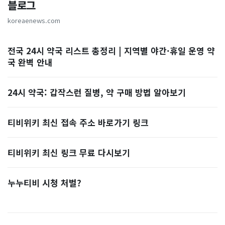
블로그
koreaenews.com
전국 24시 약국 리스트 총정리 | 지역별 야간·휴일 운영 약
국 완벽 안내
24시 약국: 갑작스런 질병, 약 구매 방법 알아보기
티비위키 최신 접속 주소 바로가기 링크
티비위키 최신 링크 무료 다시보기
누누티비 시청 처벌?