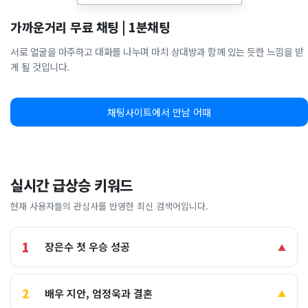
가까운거리 무료 채팅 | 1분채팅
서로 얼굴을 마주하고 대화를 나누며 마치 상대방과 함께 있는 듯한 느낌을 받
게 될 것입니다.
채팅사이트에서 만남 어때
실시간 급상승 키워드
현재 사용자들의 관심사를 반영한 최신 검색어입니다.
1
장은수 첫 우승 성공
▲
2
배우 지안, 엄정욱과 결혼
▲