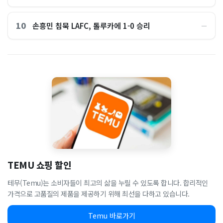
10
손흥민 침묵 LAFC, 톨루카에 1-0 승리
―
TEMU 쇼핑 할인
테무(Temu)는 소비자들이 최고의 삶을 누릴 수 있도록 합니다. 합리적인
가격으로 고품질의 제품을 제공하기 위해 최선을 다하고 있습니다.
Temu 바로가기