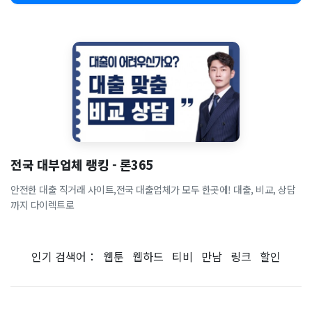
전국 대부업체 랭킹 - 론365
안전한 대출 직거래 사이트,전국 대출업체가 모두 한곳에! 대출, 비교, 상담
까지 다이렉트로
인기 검색어：
웹툰
웹하드
티비
만남
링크
할인