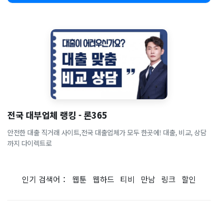
전국 대부업체 랭킹 - 론365
안전한 대출 직거래 사이트,전국 대출업체가 모두 한곳에! 대출, 비교, 상담
까지 다이렉트로
인기 검색어：
웹툰
웹하드
티비
만남
링크
할인