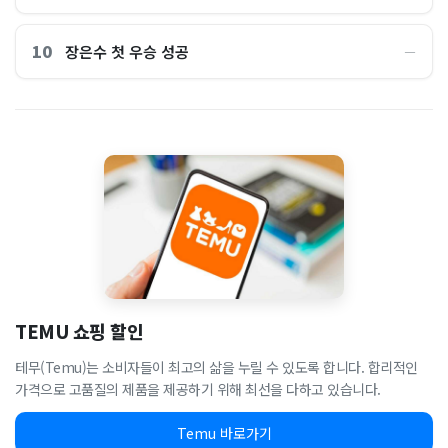
10
장은수 첫 우승 성공
―
TEMU 쇼핑 할인
테무(Temu)는 소비자들이 최고의 삶을 누릴 수 있도록 합니다. 합리적인
가격으로 고품질의 제품을 제공하기 위해 최선을 다하고 있습니다.
Temu 바로가기