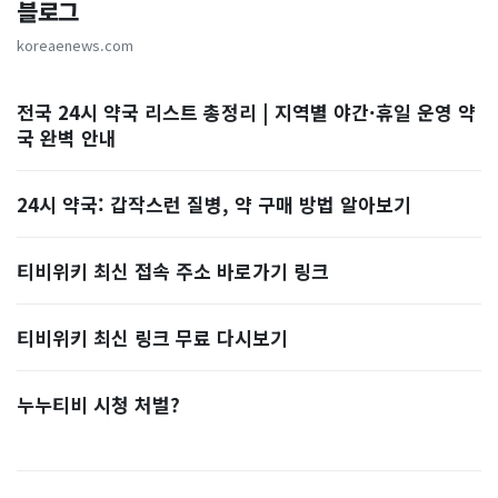
블로그
koreaenews.com
전국 24시 약국 리스트 총정리 | 지역별 야간·휴일 운영 약
국 완벽 안내
24시 약국: 갑작스런 질병, 약 구매 방법 알아보기
티비위키 최신 접속 주소 바로가기 링크
티비위키 최신 링크 무료 다시보기
누누티비 시청 처벌?