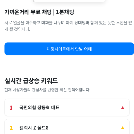
가까운거리 무료 채팅 | 1분채팅
서로 얼굴을 마주하고 대화를 나누며 마치 상대방과 함께 있는 듯한 느낌을 받
게 될 것입니다.
채팅사이트에서 만남 어때
실시간 급상승 키워드
현재 사용자들의 관심사를 반영한 최신 검색어입니다.
1
국민의힘 장동혁 대표
▲
2
갤럭시 Z 폴드8
▲