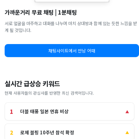
가까운거리 무료 채팅 | 1분채팅
서로 얼굴을 마주하고 대화를 나누며 마치 상대방과 함께 있는 듯한 느낌을 받
게 될 것입니다.
채팅사이트에서 만남 어때
실시간 급상승 키워드
현재 사용자들의 관심사를 반영한 최신 검색어입니다.
1
더블 태풍 일본 연휴 비상
▲
2
로제 블핑 10주년 참석 확정
▲