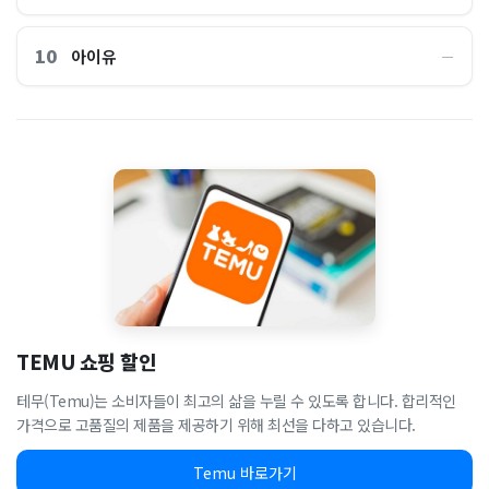
10
아이유
―
TEMU 쇼핑 할인
테무(Temu)는 소비자들이 최고의 삶을 누릴 수 있도록 합니다. 합리적인
가격으로 고품질의 제품을 제공하기 위해 최선을 다하고 있습니다.
Temu 바로가기