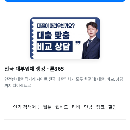
전국 대부업체 랭킹 - 론365
안전한 대출 직거래 사이트,전국 대출업체가 모두 한곳에! 대출, 비교, 상담
까지 다이렉트로
인기 검색어：
웹툰
웹하드
티비
만남
링크
할인