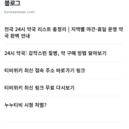
블로그
koreaenews.com
전국 24시 약국 리스트 총정리 | 지역별 야간·휴일 운영 약
국 완벽 안내
24시 약국: 갑작스런 질병, 약 구매 방법 알아보기
티비위키 최신 접속 주소 바로가기 링크
티비위키 최신 링크 무료 다시보기
누누티비 시청 처벌?