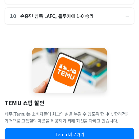
10
손흥민 침묵 LAFC, 톨루카에 1-0 승리
―
TEMU 쇼핑 할인
테무(Temu)는 소비자들이 최고의 삶을 누릴 수 있도록 합니다. 합리적인
가격으로 고품질의 제품을 제공하기 위해 최선을 다하고 있습니다.
Temu 바로가기