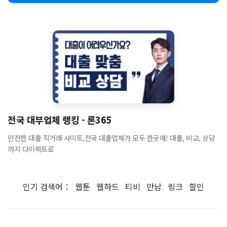
전국 대부업체 랭킹 - 론365
안전한 대출 직거래 사이트,전국 대출업체가 모두 한곳에! 대출, 비교, 상담
까지 다이렉트로
인기 검색어：
웹툰
웹하드
티비
만남
링크
할인