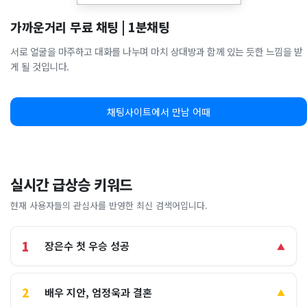
가까운거리 무료 채팅 | 1분채팅
서로 얼굴을 마주하고 대화를 나누며 마치 상대방과 함께 있는 듯한 느낌을 받
게 될 것입니다.
채팅사이트에서 만남 어때
실시간 급상승 키워드
현재 사용자들의 관심사를 반영한 최신 검색어입니다.
1
장은수 첫 우승 성공
▲
2
배우 지안, 엄정욱과 결혼
▲