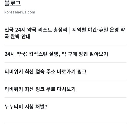
블로그
koreaenews.com
전국 24시 약국 리스트 총정리 | 지역별 야간·휴일 운영 약
국 완벽 안내
24시 약국: 갑작스런 질병, 약 구매 방법 알아보기
티비위키 최신 접속 주소 바로가기 링크
티비위키 최신 링크 무료 다시보기
누누티비 시청 처벌?