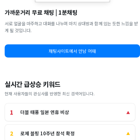
가까운거리 무료 채팅 | 1분채팅
서로 얼굴을 마주하고 대화를 나누며 마치 상대방과 함께 있는 듯한 느낌을 받
게 될 것입니다.
채팅사이트에서 만남 어때
실시간 급상승 키워드
현재 사용자들의 관심사를 반영한 최신 검색어입니다.
1
더블 태풍 일본 연휴 비상
▲
2
로제 블핑 10주년 참석 확정
▲