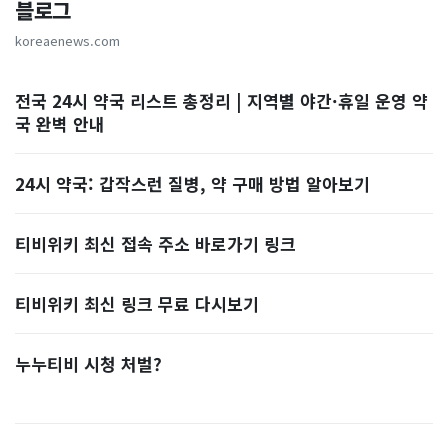
블로그
koreaenews.com
전국 24시 약국 리스트 총정리 | 지역별 야간·휴일 운영 약
국 완벽 안내
24시 약국: 갑작스런 질병, 약 구매 방법 알아보기
티비위키 최신 접속 주소 바로가기 링크
티비위키 최신 링크 무료 다시보기
누누티비 시청 처벌?