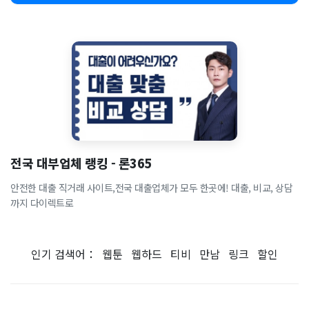
전국 대부업체 랭킹 - 론365
안전한 대출 직거래 사이트,전국 대출업체가 모두 한곳에! 대출, 비교, 상담
까지 다이렉트로
인기 검색어：
웹툰
웹하드
티비
만남
링크
할인