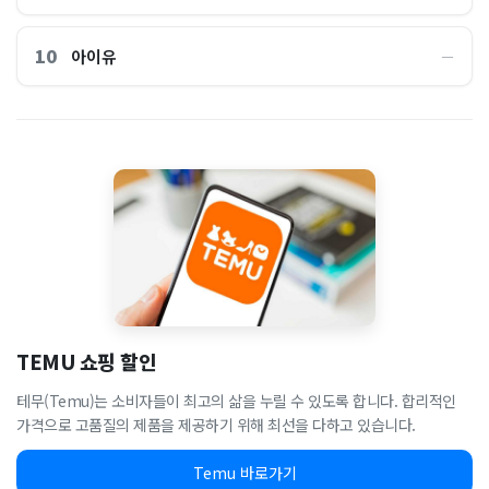
10
아이유
―
TEMU 쇼핑 할인
테무(Temu)는 소비자들이 최고의 삶을 누릴 수 있도록 합니다. 합리적인
가격으로 고품질의 제품을 제공하기 위해 최선을 다하고 있습니다.
Temu 바로가기