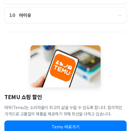
10
아이유
―
TEMU 쇼핑 할인
테무(Temu)는 소비자들이 최고의 삶을 누릴 수 있도록 합니다. 합리적인
가격으로 고품질의 제품을 제공하기 위해 최선을 다하고 있습니다.
Temu 바로가기