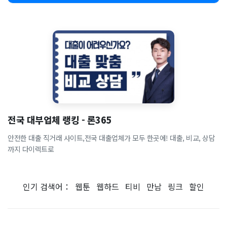
전국 대부업체 랭킹 - 론365
안전한 대출 직거래 사이트,전국 대출업체가 모두 한곳에! 대출, 비교, 상담
까지 다이렉트로
인기 검색어：
웹툰
웹하드
티비
만남
링크
할인