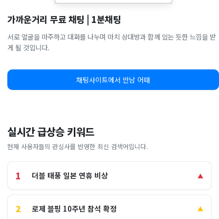
가까운거리 무료 채팅 | 1분채팅
서로 얼굴을 마주하고 대화를 나누며 마치 상대방과 함께 있는 듯한 느낌을 받
게 될 것입니다.
채팅사이트에서 만남 어때
실시간 급상승 키워드
현재 사용자들의 관심사를 반영한 최신 검색어입니다.
1
더블 태풍 일본 연휴 비상
▲
2
로제 블핑 10주년 참석 확정
▲