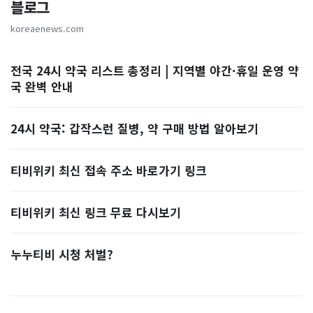
블로그
koreaenews.com
전국 24시 약국 리스트 총정리 | 지역별 야간·휴일 운영 약
국 완벽 안내
24시 약국: 갑작스런 질병, 약 구매 방법 알아보기
티비위키 최신 접속 주소 바로가기 링크
티비위키 최신 링크 무료 다시보기
누누티비 시청 처벌?