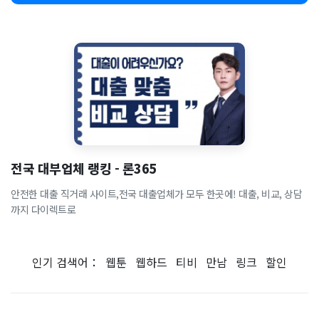
전국 대부업체 랭킹 - 론365
안전한 대출 직거래 사이트,전국 대출업체가 모두 한곳에! 대출, 비교, 상담
까지 다이렉트로
인기 검색어：
웹툰
웹하드
티비
만남
링크
할인