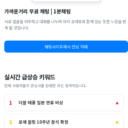
가까운거리 무료 채팅 | 1분채팅
서로 얼굴을 마주하고 대화를 나누며 마치 상대방과 함께 있는 듯한 느낌을 받
게 될 것입니다.
채팅사이트에서 만남 어때
실시간 급상승 키워드
현재 사용자들의 관심사를 반영한 최신 검색어입니다.
1
더블 태풍 일본 연휴 비상
▲
2
로제 블핑 10주년 참석 확정
▲