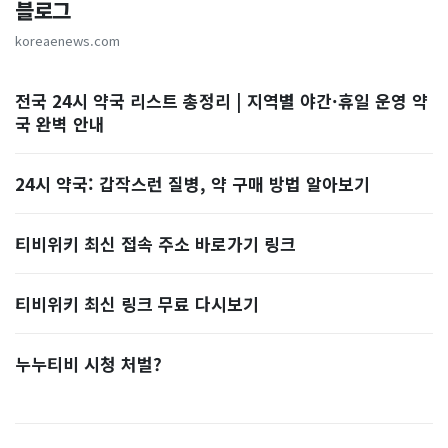
블로그
koreaenews.com
전국 24시 약국 리스트 총정리 | 지역별 야간·휴일 운영 약
국 완벽 안내
24시 약국: 갑작스런 질병, 약 구매 방법 알아보기
티비위키 최신 접속 주소 바로가기 링크
티비위키 최신 링크 무료 다시보기
누누티비 시청 처벌?