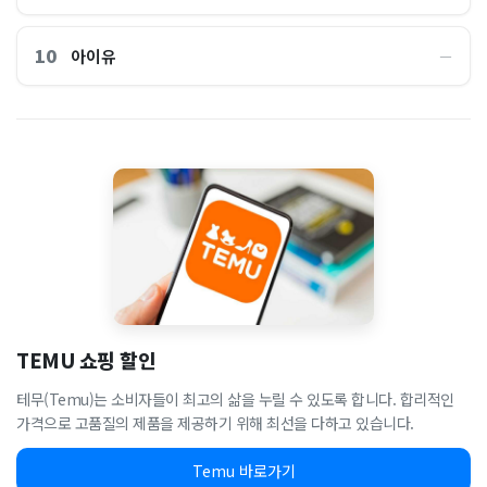
10
아이유
―
TEMU 쇼핑 할인
테무(Temu)는 소비자들이 최고의 삶을 누릴 수 있도록 합니다. 합리적인
가격으로 고품질의 제품을 제공하기 위해 최선을 다하고 있습니다.
Temu 바로가기