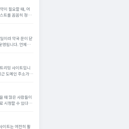
 운영됩니다. 언제든
접근성 ...
 최근 도메인 주소가
와 함께 안전하게 이
 방영 중인 드라마나 인기 예능, 해외 ...
사이트는 여전히 활