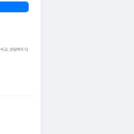
 비교, 상담까지 다