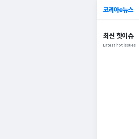
코리아e뉴스
최신 핫이슈
Latest hot issues