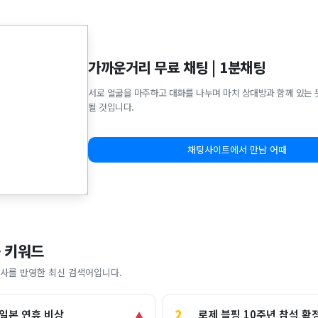
가까운거리 무료 채팅 | 1분채팅
서로 얼굴을 마주하고 대화를 나누며 마치 상대방과 함께 있는 
될 것입니다.
채팅사이트에서 만남 어때
 키워드
사를 반영한 최신 검색어입니다.
2
로제 블핑 10주년 참석 확
 일본 연휴 비상
▲