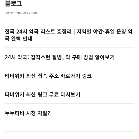
블로그
koreaenews.com
전국 24시 약국 리스트 총정리 | 지역별 야간·휴일 운영 약
국 완벽 안내
24시 약국: 갑작스런 질병, 약 구매 방법 알아보기
티비위키 최신 접속 주소 바로가기 링크
티비위키 최신 링크 무료 다시보기
누누티비 시청 처벌?