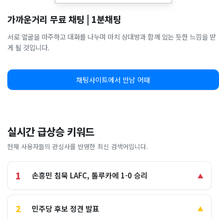
가까운거리 무료 채팅 | 1분채팅
서로 얼굴을 마주하고 대화를 나누며 마치 상대방과 함께 있는 듯한 느낌을 받
게 될 것입니다.
채팅사이트에서 만남 어때
실시간 급상승 키워드
현재 사용자들의 관심사를 반영한 최신 검색어입니다.
1
손흥민 침묵 LAFC, 톨루카에 1-0 승리
▲
2
민주당 후보 정견 발표
▲