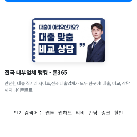
전국 대부업체 랭킹 - 론365
안전한 대출 직거래 사이트,전국 대출업체가 모두 한곳에! 대출, 비교, 상담
까지 다이렉트로
인기 검색어：
웹툰
웹하드
티비
만남
링크
할인