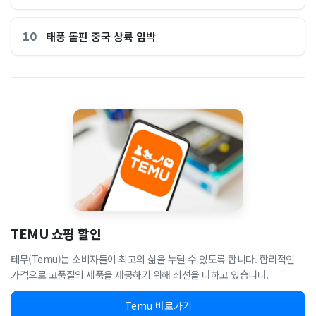
10
태풍 돌핀 중국 상륙 임박
―
TEMU 쇼핑 할인
테무(Temu)는 소비자들이 최고의 삶을 누릴 수 있도록 합니다. 합리적인
가격으로 고품질의 제품을 제공하기 위해 최선을 다하고 있습니다.
Temu 바로가기