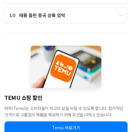
10
태풍 돌핀 중국 상륙 임박
―
TEMU 쇼핑 할인
테무(Temu)는 소비자들이 최고의 삶을 누릴 수 있도록 합니다. 합리적인
가격으로 고품질의 제품을 제공하기 위해 최선을 다하고 있습니다.
Temu 바로가기