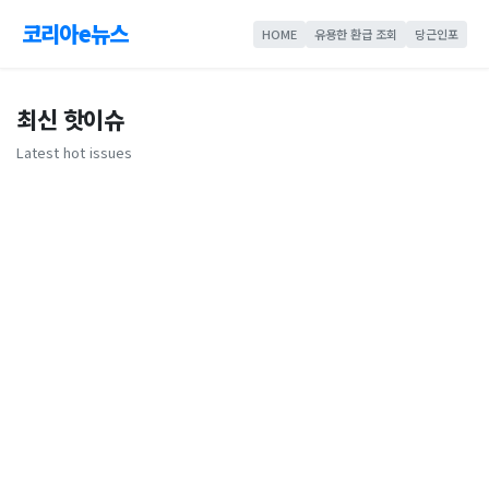
코리아e뉴스
HOME
유용한 환급 조회
당근인포
최신 핫이슈
Latest hot issues