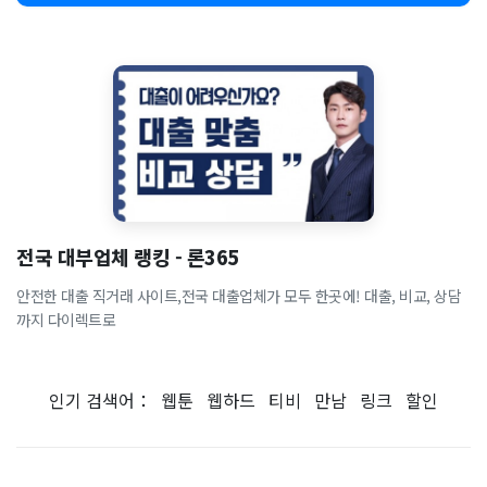
전국 대부업체 랭킹 - 론365
안전한 대출 직거래 사이트,전국 대출업체가 모두 한곳에! 대출, 비교, 상담
까지 다이렉트로
인기 검색어：
웹툰
웹하드
티비
만남
링크
할인