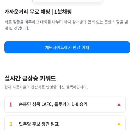
가까운거리 무료 채팅 | 1분채팅
서로 얼굴을 마주하고 대화를 나누며 마치 상대방과 함께 있는 듯한 느낌을 받
게 될 것입니다.
채팅사이트에서 만남 어때
실시간 급상승 키워드
현재 사용자들의 관심사를 반영한 최신 검색어입니다.
1
손흥민 침묵 LAFC, 톨루카에 1-0 승리
▲
2
민주당 후보 정견 발표
▲