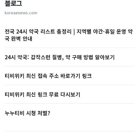
블로그
koreaenews.com
전국 24시 약국 리스트 총정리 | 지역별 야간·휴일 운영 약
국 완벽 안내
24시 약국: 갑작스런 질병, 약 구매 방법 알아보기
티비위키 최신 접속 주소 바로가기 링크
티비위키 최신 링크 무료 다시보기
누누티비 시청 처벌?