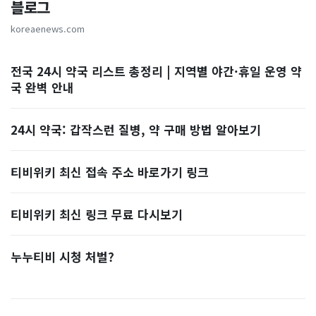
블로그
koreaenews.com
전국 24시 약국 리스트 총정리 | 지역별 야간·휴일 운영 약
국 완벽 안내
24시 약국: 갑작스런 질병, 약 구매 방법 알아보기
티비위키 최신 접속 주소 바로가기 링크
티비위키 최신 링크 무료 다시보기
누누티비 시청 처벌?