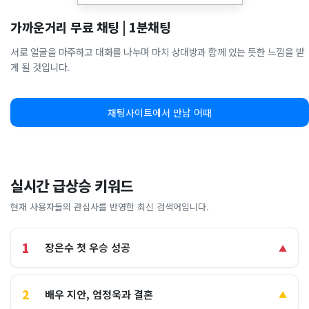
가까운거리 무료 채팅 | 1분채팅
서로 얼굴을 마주하고 대화를 나누며 마치 상대방과 함께 있는 듯한 느낌을 받
게 될 것입니다.
채팅사이트에서 만남 어때
실시간 급상승 키워드
현재 사용자들의 관심사를 반영한 최신 검색어입니다.
1
장은수 첫 우승 성공
▲
2
배우 지안, 엄정욱과 결혼
▲