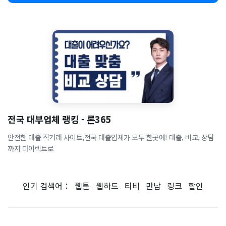
전국 대부업체 랭킹 - 론365
안전한 대출 직거래 사이트,전국 대출업체가 모두 한곳에! 대출, 비교, 상담
까지 다이렉트로
인기 검색어：
웹툰
웹하드
티비
만남
링크
할인