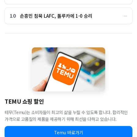
10
손흥민 침묵 LAFC, 톨루카에 1-0 승리
―
TEMU 쇼핑 할인
테무(Temu)는 소비자들이 최고의 삶을 누릴 수 있도록 합니다. 합리적인
가격으로 고품질의 제품을 제공하기 위해 최선을 다하고 있습니다.
Temu 바로가기