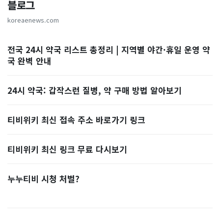
블로그
koreaenews.com
전국 24시 약국 리스트 총정리 | 지역별 야간·휴일 운영 약
국 완벽 안내
24시 약국: 갑작스런 질병, 약 구매 방법 알아보기
티비위키 최신 접속 주소 바로가기 링크
티비위키 최신 링크 무료 다시보기
누누티비 시청 처벌?