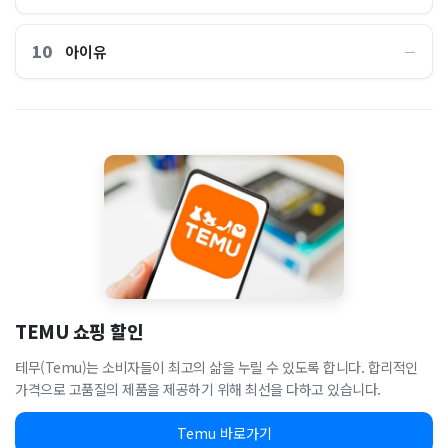
10
아이유
―
TEMU 쇼핑 할인
테무(Temu)는 소비자들이 최고의 삶을 누릴 수 있도록 합니다. 합리적인
가격으로 고품질의 제품을 제공하기 위해 최선을 다하고 있습니다.
Temu 바로가기