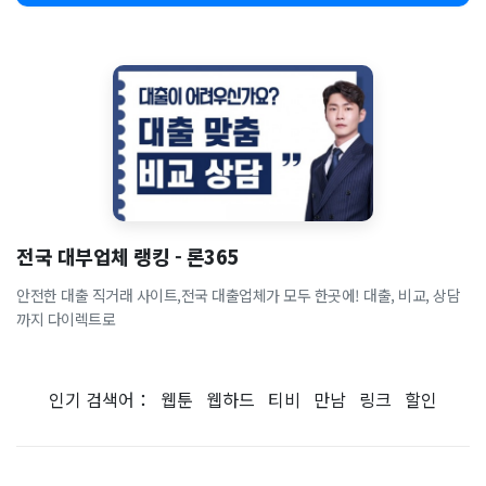
전국 대부업체 랭킹 - 론365
안전한 대출 직거래 사이트,전국 대출업체가 모두 한곳에! 대출, 비교, 상담
까지 다이렉트로
인기 검색어：
웹툰
웹하드
티비
만남
링크
할인