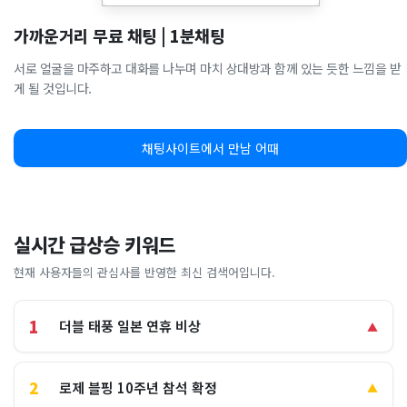
가까운거리 무료 채팅 | 1분채팅
서로 얼굴을 마주하고 대화를 나누며 마치 상대방과 함께 있는 듯한 느낌을 받
게 될 것입니다.
채팅사이트에서 만남 어때
실시간 급상승 키워드
현재 사용자들의 관심사를 반영한 최신 검색어입니다.
1
더블 태풍 일본 연휴 비상
▲
2
로제 블핑 10주년 참석 확정
▲