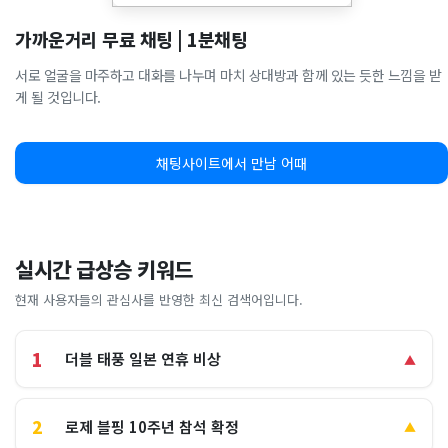
가까운거리 무료 채팅 | 1분채팅
서로 얼굴을 마주하고 대화를 나누며 마치 상대방과 함께 있는 듯한 느낌을 받
게 될 것입니다.
채팅사이트에서 만남 어때
실시간 급상승 키워드
현재 사용자들의 관심사를 반영한 최신 검색어입니다.
1
더블 태풍 일본 연휴 비상
▲
2
로제 블핑 10주년 참석 확정
▲