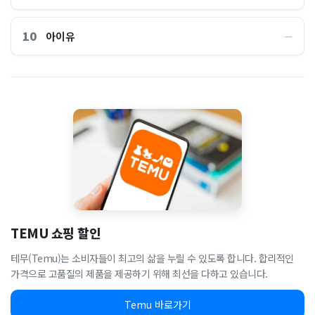
10
아이유
―
TEMU 쇼핑 할인
테무(Temu)는 소비자들이 최고의 삶을 누릴 수 있도록 합니다. 합리적인
가격으로 고품질의 제품을 제공하기 위해 최선을 다하고 있습니다.
Temu 바로가기