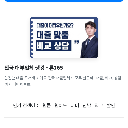
전국 대부업체 랭킹 - 론365
안전한 대출 직거래 사이트,전국 대출업체가 모두 한곳에! 대출, 비교, 상담
까지 다이렉트로
인기 검색어：
웹툰
웹하드
티비
만남
링크
할인