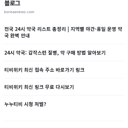
블로그
koreaenews.com
전국 24시 약국 리스트 총정리 | 지역별 야간·휴일 운영 약
국 완벽 안내
24시 약국: 갑작스런 질병, 약 구매 방법 알아보기
티비위키 최신 접속 주소 바로가기 링크
티비위키 최신 링크 무료 다시보기
누누티비 시청 처벌?