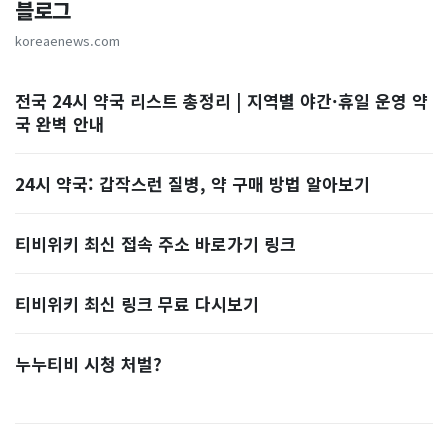
블로그
koreaenews.com
전국 24시 약국 리스트 총정리 | 지역별 야간·휴일 운영 약
국 완벽 안내
24시 약국: 갑작스런 질병, 약 구매 방법 알아보기
티비위키 최신 접속 주소 바로가기 링크
티비위키 최신 링크 무료 다시보기
누누티비 시청 처벌?