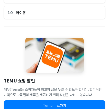
10
아이유
―
TEMU 쇼핑 할인
테무(Temu)는 소비자들이 최고의 삶을 누릴 수 있도록 합니다. 합리적인
가격으로 고품질의 제품을 제공하기 위해 최선을 다하고 있습니다.
Temu 바로가기