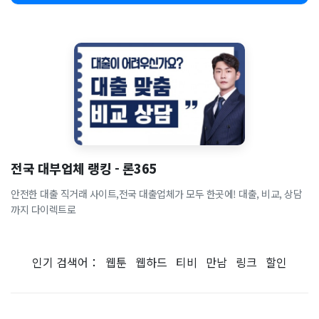
전국 대부업체 랭킹 - 론365
안전한 대출 직거래 사이트,전국 대출업체가 모두 한곳에! 대출, 비교, 상담
까지 다이렉트로
인기 검색어：
웹툰
웹하드
티비
만남
링크
할인