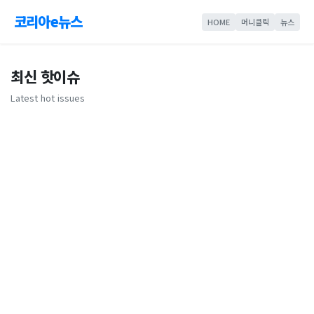
코리아e뉴스
HOME
머니클릭
뉴스
최신 핫이슈
Latest hot issues