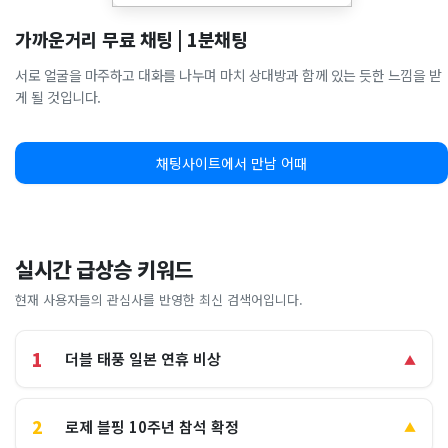
가까운거리 무료 채팅 | 1분채팅
서로 얼굴을 마주하고 대화를 나누며 마치 상대방과 함께 있는 듯한 느낌을 받
게 될 것입니다.
채팅사이트에서 만남 어때
실시간 급상승 키워드
현재 사용자들의 관심사를 반영한 최신 검색어입니다.
1
더블 태풍 일본 연휴 비상
▲
2
로제 블핑 10주년 참석 확정
▲