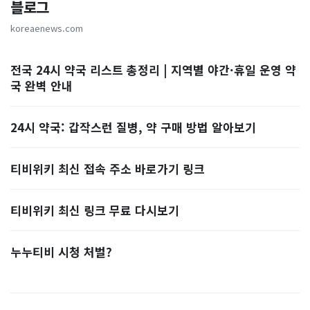
블로그
koreaenews.com
전국 24시 약국 리스트 총정리 | 지역별 야간·휴일 운영 약
국 완벽 안내
24시 약국: 갑작스런 질병, 약 구매 방법 알아보기
티비위키 최신 접속 주소 바로가기 링크
티비위키 최신 링크 무료 다시보기
누누티비 시청 처벌?