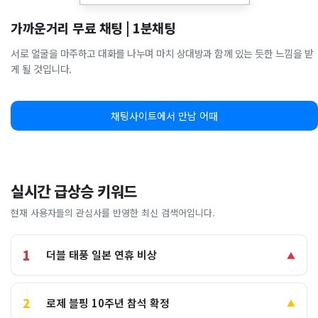
가까운거리 무료 채팅 | 1분채팅
서로 얼굴을 마주하고 대화를 나누며 마치 상대방과 함께 있는 듯한 느낌을 받
게 될 것입니다.
채팅사이트에서 만남 어때
실시간 급상승 키워드
현재 사용자들의 관심사를 반영한 최신 검색어입니다.
1
더블 태풍 일본 연휴 비상
▲
2
로제 블핑 10주년 참석 확정
▲