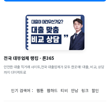
전국 대부업체 랭킹 - 론365
안전한 대출 직거래 사이트,전국 대출업체가 모두 한곳에! 대출, 비교, 상담
까지 다이렉트로
인기 검색어：
웹툰
웹하드
티비
만남
링크
할인