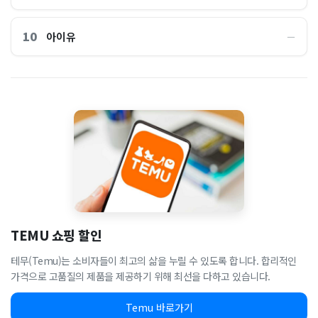
10
아이유
―
TEMU 쇼핑 할인
테무(Temu)는 소비자들이 최고의 삶을 누릴 수 있도록 합니다. 합리적인
가격으로 고품질의 제품을 제공하기 위해 최선을 다하고 있습니다.
Temu 바로가기