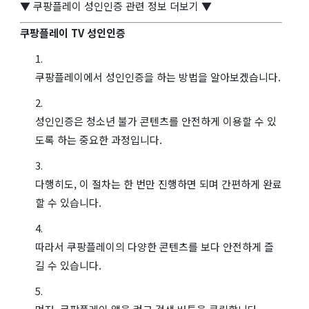
▼ 쿠팡플레이 성인인증 관련 정보 더보기 ▼
쿠팡플레이 TV 성인인증
쿠팡플레이에서 성인인증을 하는 방법을 알아보겠습니다.
성인인증은 청소년 불가 콘텐츠를 안전하게 이용할 수 있
도록 하는 중요한 과정입니다.
다행히도, 이 절차는 한 번만 진행하면 되며 간편하게 완료
할 수 있습니다.
따라서 쿠팡플레이의 다양한 콘텐츠를 보다 안전하게 즐
길 수 있습니다.