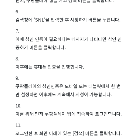
먼저, 쿠팡플레이 앱을 켜고 검색 버튼을 클릭합니다.
검색창에 'SNL'을 입력한 후 시청하기 버튼을 누릅니다.
이때 성인 인증이 필요하다는 메시지가 나타나면 성인 인
증하기 버튼을 클릭합니다.
이후에는 휴대폰 인증을 진행합니다.
쿠팡플레이의 성인인증은 모바일 또는 태블릿에서 한 번
만 설정하면 이후에도 계속해서 시청이 가능합니다.
이를 위해 먼저 쿠팡플레이 앱에 접속하여 로그인합니다.
로그인한 후 화면 아래에 있는 [검색] 버튼을 클릭합니다.