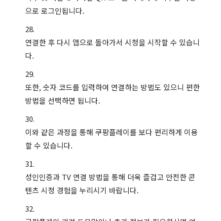
으로 로그인됩니다.
연결한 후 다시 앱으로 돌아가서 시청을 시작할 수 있습니
다.
또한, 숫자 코드를 입력하여 연결하는 방법도 있으니 편한
방법을 선택하면 됩니다.
이와 같은 과정을 통해 쿠팡플레이를 보다 편리하게 이용
할 수 있습니다.
성인인증과 TV 연결 방법을 통해 더욱 즐겁고 안전한 콘
텐츠 시청 경험을 누리시기 바랍니다.