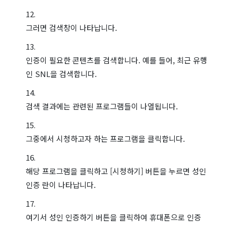
그러면 검색창이 나타납니다.
인증이 필요한 콘텐츠를 검색합니다. 예를 들어, 최근 유행
인 SNL을 검색합니다.
검색 결과에는 관련된 프로그램들이 나열됩니다.
그중에서 시청하고자 하는 프로그램을 클릭합니다.
해당 프로그램을 클릭하고 [시청하기] 버튼을 누르면 성인
인증 란이 나타납니다.
여기서 성인 인증하기 버튼을 클릭하여 휴대폰으로 인증