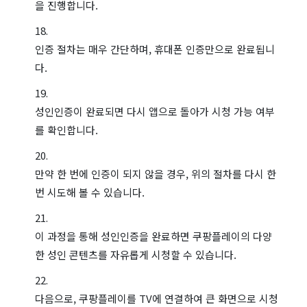
을 진행합니다.
인증 절차는 매우 간단하며, 휴대폰 인증만으로 완료됩니
다.
성인인증이 완료되면 다시 앱으로 돌아가 시청 가능 여부
를 확인합니다.
만약 한 번에 인증이 되지 않을 경우, 위의 절차를 다시 한
번 시도해 볼 수 있습니다.
이 과정을 통해 성인인증을 완료하면 쿠팡플레이의 다양
한 성인 콘텐츠를 자유롭게 시청할 수 있습니다.
다음으로, 쿠팡플레이를 TV에 연결하여 큰 화면으로 시청