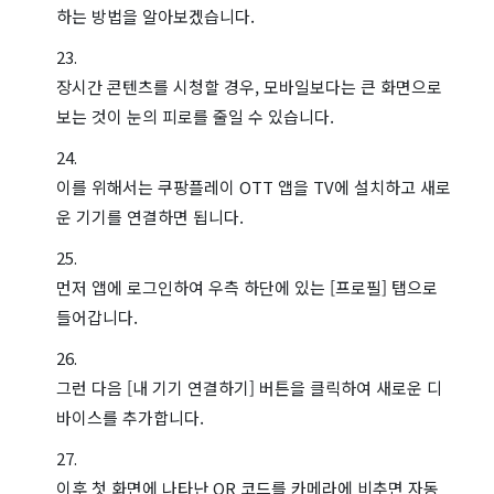
하는 방법을 알아보겠습니다.
장시간 콘텐츠를 시청할 경우, 모바일보다는 큰 화면으로
보는 것이 눈의 피로를 줄일 수 있습니다.
이를 위해서는 쿠팡플레이 OTT 앱을 TV에 설치하고 새로
운 기기를 연결하면 됩니다.
먼저 앱에 로그인하여 우측 하단에 있는 [프로필] 탭으로
들어갑니다.
그런 다음 [내 기기 연결하기] 버튼을 클릭하여 새로운 디
바이스를 추가합니다.
이후 첫 화면에 나타난 QR 코드를 카메라에 비추면 자동