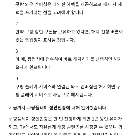
쿠팡 와우 멤버십은 다양한 혜택을 제공하므로 해지 시 혜
택을 포기하는 점을 고려해야 합니다.
만약 쿠팡 할인 쿠폰을 보유하고 있다면, 해지 신청 버튼이
있는 팝업창이 표시될 것입니다.
이 때, 팝업창에 접속하여 바로 해지하기를 선택하면 해지
절차가 완료됩니다.
쿠팡 플레이 서비스와 연결된 와우 멤버십을 해지하면 쿠
팡 플레이 서비스도 자동으로 해지됩니다.
지금까지
쿠팡플레이 성인인증
에 대해 알아봤습니다.
쿠팡플레이 성인인증은 한 번 진행하게 되면 1년 동안 유지가
되고, TV에서도 자유롭게 해당 콘텐츠를 시청할 수 있으니 귀
찮더라도 성인이시라면 꼭 인증을 받은 뒤 시청하시길 바랍니