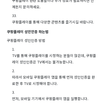
쿠팡플레이 관련 도움말이나 추가 정보가 필요하시면 언
제든지 문의하세요.
쿠팡플레이를 통해 다양한 콘텐츠를 즐기시길 바랍니다.
쿠팡플레이 성인인증 하는법
쿠팡플레이 성인인증 방법
TV를 통해 쿠팡플레이를 시청하는 분들이 많은데, 쿠팡플
레이 성인인증은 TV에서는 불가능합니다.
따라서 모바일 쿠팡플레이 앱을 통해 먼저 성인인증을 완
료한 후 TV로 시청해야 합니다.
먼저, 모바일 기기에서 쿠팡플레이 앱을 실행합니다.