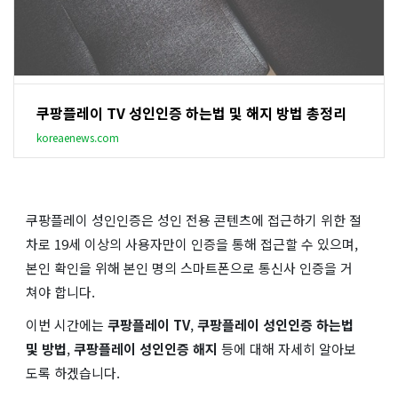
쿠팡플레이 TV 성인인증 하는법 및 해지 방법 총정리
koreaenews.com
쿠팡플레이 성인인증은 성인 전용 콘텐츠에 접근하기 위한 절
차로 19세 이상의 사용자만이 인증을 통해 접근할 수 있으며,
본인 확인을 위해 본인 명의 스마트폰으로 통신사 인증을 거
쳐야 합니다.
이번 시간에는
쿠팡플레이 TV
,
쿠팡플레이 성인인증 하는법
및 방법
,
쿠팡플레이 성인인증 해지
등에 대해 자세히 알아보
도록 하겠습니다.