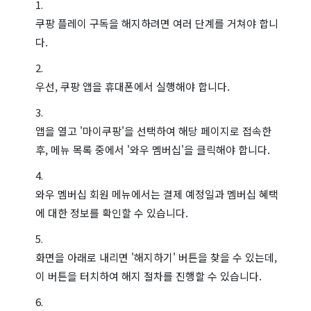
쿠팡 플레이 구독을 해지하려면 여러 단계를 거쳐야 합니
다.
우선, 쿠팡 앱을 휴대폰에서 실행해야 합니다.
앱을 열고 '마이쿠팡'을 선택하여 해당 페이지로 접속한
후, 메뉴 목록 중에서 '와우 멤버십'을 클릭해야 합니다.
와우 멤버십 회원 메뉴에서는 결제 예정일과 멤버십 혜택
에 대한 정보를 확인할 수 있습니다.
화면을 아래로 내리면 '해지하기' 버튼을 찾을 수 있는데,
이 버튼을 터치하여 해지 절차를 진행할 수 있습니다.