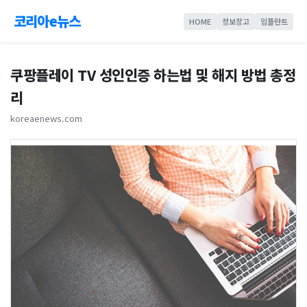
코리아e뉴스
HOME
정보창고
임플란트
쿠팡플레이 TV 성인인증 하는법 및 해지 방법 총정
리
koreaenews.com