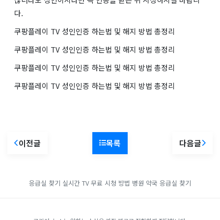
다.
쿠팡플레이 TV 성인인증 하는법 및 해지 방법 총정리
쿠팡플레이 TV 성인인증 하는법 및 해지 방법 총정리
쿠팡플레이 TV 성인인증 하는법 및 해지 방법 총정리
쿠팡플레이 TV 성인인증 하는법 및 해지 방법 총정리
이전글
목록
다음글
응급실 찾기
실시간 TV 무료 시청 방법
병원 약국 응급실 찾기