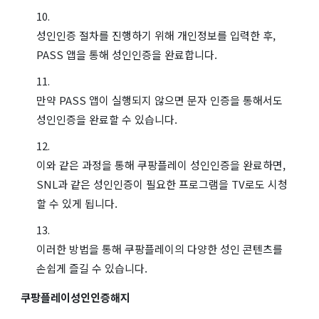
성인인증 절차를 진행하기 위해 개인정보를 입력한 후,
PASS 앱을 통해 성인인증을 완료합니다.
만약 PASS 앱이 실행되지 않으면 문자 인증을 통해서도
성인인증을 완료할 수 있습니다.
이와 같은 과정을 통해 쿠팡플레이 성인인증을 완료하면,
SNL과 같은 성인인증이 필요한 프로그램을 TV로도 시청
할 수 있게 됩니다.
이러한 방법을 통해 쿠팡플레이의 다양한 성인 콘텐츠를
손쉽게 즐길 수 있습니다.
쿠팡플레이성인인증해지