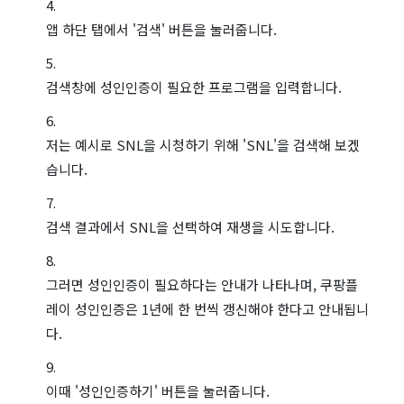
앱 하단 탭에서 '검색' 버튼을 눌러줍니다.
검색창에 성인인증이 필요한 프로그램을 입력합니다.
저는 예시로 SNL을 시청하기 위해 'SNL'을 검색해 보겠
습니다.
검색 결과에서 SNL을 선택하여 재생을 시도합니다.
그러면 성인인증이 필요하다는 안내가 나타나며, 쿠팡플
레이 성인인증은 1년에 한 번씩 갱신해야 한다고 안내됩니
다.
이때 '성인인증하기' 버튼을 눌러줍니다.