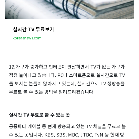
실시간 TV 무료보기
koreaenews.com
1인가구가 증가하고 인터넷이 발달하면서 TV가 없는 가구가
점점 늘어나고 있습니다. PC나 스마트폰으로 실시간으로 TV
를 보시는 분들이 많아지고 있는데, 실시간으로 TV 생방송을
무료로 볼 수 있는 방법을 알려드리겠습니다.
실시간 TV 무료로 볼 수 있는 곳
공중파나 케이블 등 현재 방송되고 있는 TV 채널을 무료로 볼
수 있는 곳입니다. KBS, SBS, MBC, JTBC, TvN 등 현재 방