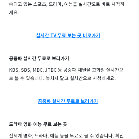
송되고 있는 스포츠, 드라마, 예능을 실시간으로 바로 시청하
세요.
실시간 TV 무료 보는 곳 바로가기
공중파 실시간 무료로 보러가기
KBS, SBS, MBC, JTBC 등 공중파 채널을 고화질 실시간으
로 볼 수 있습니다. 놓치지 말고 실시간으로 시청하세요.
공중파 실시간 무료로 보러가기
드라마 영화 예능 무료 보는 곳
전세계 영화, 드라마, 예능 등을 무료로 볼 수 있습니다. 최신