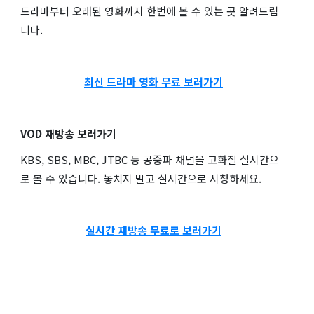
드라마부터 오래된 영화까지 한번에 볼 수 있는 곳 알려드립
니다.
최신 드라마 영화 무료 보러가기
VOD 재방송 보러가기
KBS, SBS, MBC, JTBC 등 공중파 채널을 고화질 실시간으
로 볼 수 있습니다. 놓치지 말고 실시간으로 시청하세요.
실시간 재방송 무료로 보러가기