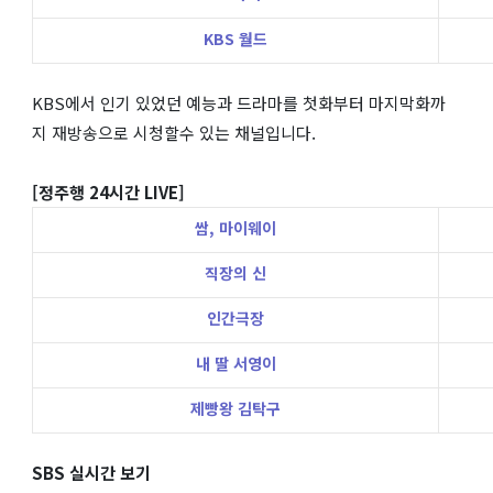
KBS 월드
KBS에서 인기 있었던 예능과 드라마를 첫화부터 마지막화까
지 재방송으로 시청할수 있는 채널입니다.
[정주행 24시간 LIVE]
쌈,
마이웨이
직장의 신
인간극장
내 딸 서영이
제빵왕 김탁구
SBS 실시간 보기