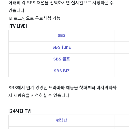
아래의 각 SBS 채널을 선택하시면 실시간으로 시청하실 수
있습니다.
※ 로그인으로 무료시청 가능
[TV LIVE]
SBS
SBS funE
SBS 골프
SBS BIZ
SBS에서 인기 있었던 드라마와 예능을 첫화부터 마지막화까
지 재방송을 시청하실 수 있습니다.
[24시간 TV]
런닝맨