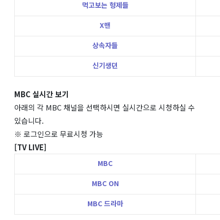
먹고보는 형제들
X맨
상속자들
신기생뎐
MBC 실시간 보기
아래의 각 MBC 채널을 선택하시면 실시간으로 시청하실 수
있습니다.
※ 로그인으로 무료시청 가능
[TV LIVE]
MBC
MBC ON
MBC 드라마