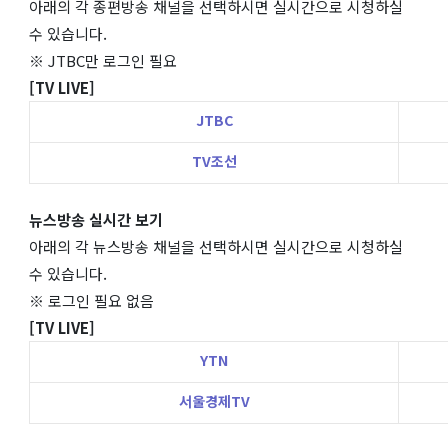
아래의 각 종편방송 채널을 선택하시면 실시간으로 시청하실
수 있습니다.
※ JTBC만 로그인 필요
[TV LIVE]
JTBC
TV조선
뉴스방송 실시간 보기
아래의 각 뉴스방송 채널을 선택하시면 실시간으로 시청하실
수 있습니다.
※ 로그인 필요 없음
[TV LIVE]
YTN
서울경제TV