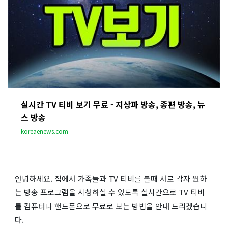
실시간 TV 티비 보기 무료 - 지상파 방송, 종편 방송, 뉴
스 방송
koreaenews.com
안녕하세요. 집에서 가족들과 TV 티비를 볼때 서로 각자 원하
는 방송 프로그램을 시청하실 수 있도록 실시간으로 TV 티비
를 컴퓨터나 핸드폰으로 무료로 보는 방법을 안내 드리겠습니
다.