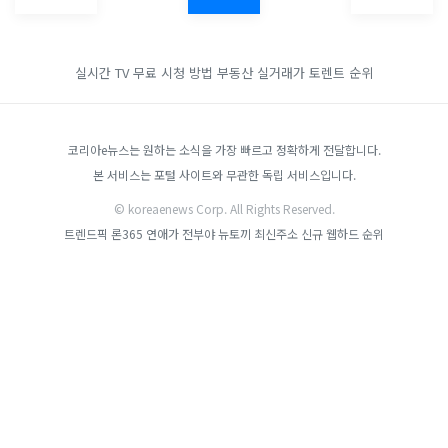
실시간 TV 무료 시청 방법
부동산 실거래가
토렌트 순위
코리아e뉴스는 원하는 소식을 가장 빠르고 정확하게 전달합니다.
본 서비스는 포털 사이트와 무관한 독립 서비스입니다.
© koreaenews Corp. All Rights Reserved.
트렌드픽
론365
연애가 전부야
뉴토끼 최신주소
신규 웹하드 순위