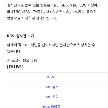
실시간으로 볼수 있는 방송은 KBS, SBS, MBC, EBS 지상파
와 JTBC, MBN, TV조선, 채널A 종편방송, 뉴스방송, 홈쇼핑
방송으로 자세하게 안내드립니다.
KBS 실시간 보기
아래의 각 KBS 채널을 선택하시면 실시간으로 시청하실 수
있습니다.
※ 로그인 필요 없음
[TV LIVE]
KBS1
KBS 뉴스
KBS 조이
KBS 라이프