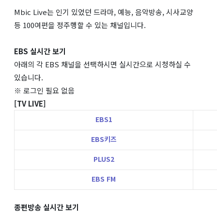
Mbic Live는 인기 있었던 드라마, 예능, 음악방송, 시사교양
등 100여편을 정주행할 수 있는 채널입니다.
EBS 실시간 보기
아래의 각 EBS 채널을 선택하시면 실시간으로 시청하실 수
있습니다.
※ 로그인 필요 없음
[TV LIVE]
EBS1
EBS키즈
PLUS2
EBS FM
종편방송 실시간 보기