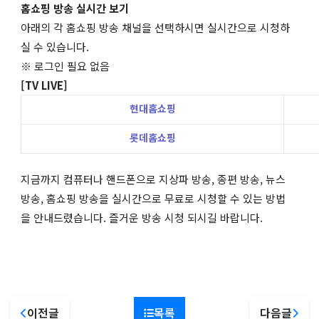
홈쇼핑 방송 실시간 보기
아래의 각 홈쇼핑 방송 채널을 선택하시면 실시간으로 시청하
실 수 있습니다.
※ 로그인 필요 없음
[TV LIVE]
현대홈쇼핑
롯데홈쇼핑
지금까지 컴퓨터나 핸드폰으로 지상파 방송, 종편 방송, 뉴스
방송, 홈쇼핑 방송을 실시간으로 무료로 시청할 수 있는 방법
을 안내드렸습니다. 즐거운 방송 시청 되시길 바랍니다.
이전글
목록
다음글