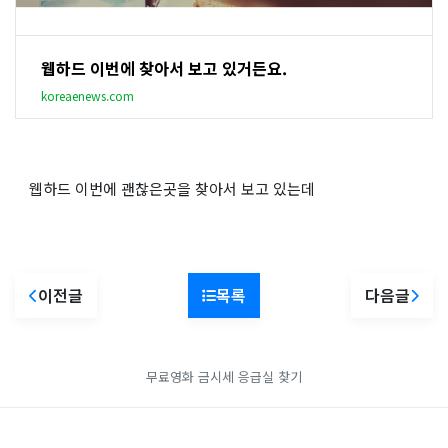
웹하드 이번에 찾아서 보고 있거든요.
koreaenews.com
웹하드 이번에 괜찮은곳을 찾아서 보고 있는데
이전글
목록
다음글
무료영화
금시세
응급실 찾기