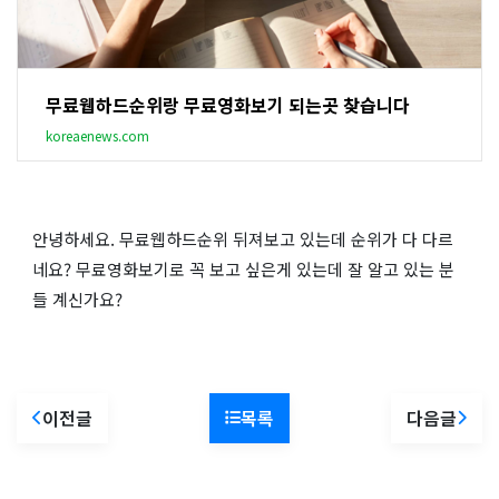
무료웹하드순위랑 무료영화보기 되는곳 찾습니다
koreaenews.com
안녕하세요. 무료웹하드순위 뒤져보고 있는데 순위가 다 다르
네요? 무료영화보기로 꼭 보고 싶은게 있는데 잘 알고 있는 분
들 계신가요?
이전글
목록
다음글